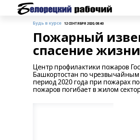
Будь в курсе
12 СЕНТЯБРЯ 2020, 08:40
Пожарный извещ
спасение жизни
Центр профилактики пожаров Гос
Башкортостан по чрезвычайным 
период 2020 года при пожарах по
пожаров погибает в жилом сектор