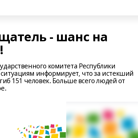
атель - шанс на
!
ударственного комитета Республики
ситуациям информирует, что за истекший
гиб 151 человек. Больше всего людей от
е.