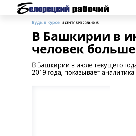
Будь в курсе
8 СЕНТЯБРЯ 2020, 10:45
В Башкирии в и
человек больше
В Башкирии в июле текущего года
2019 года, показывает аналитика 