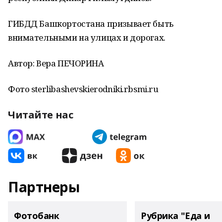
ГИБДД Башкортостана призывает быть
внимательными на улицах и дорогах.
Автор: Вера ПЕЧОРИНА
Фото sterlibashevskierodniki.rbsmi.ru
Читайте нас
Партнеры
Фотобанк
Рубрика "Еда и