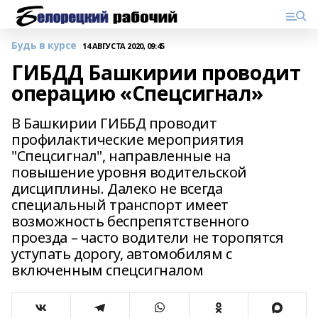
Будь в курсе
14 АВГУСТА 2020, 09:45
ГИБДД Башкирии проводит
операцию «Спецсигнал»
В Башкирии ГИББД проводит
профилактические мероприятия
"Спецсигнал", направленные на
повышение уровня водительской
дисциплины. Далеко не всегда
специальный транспорт имеет
возможность беспрепятственного
проезда – часто водители не торопятся
уступать дорогу, автомобилям с
включенным спецсигналом