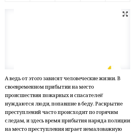
А ведь от этого зависят человеческие жизни. В
своевременном прибытии на место
происшествия пожарных и спасателей̆
нуждаются люди, попавшие в беду. Раскрытие
преступлений часто происходит по горячим
следам, и здесь время прибытия наряда полиции
на место преступления играет немаловажную