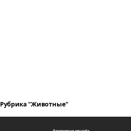
Рубрика "Животные"
Рекламная служба