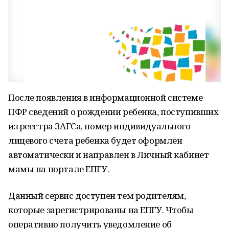
После появления в информационной системе
ПФР сведений о рождении ребенка, поступивших
из реестра ЗАГСа, номер индивидуального
лицевого счета ребенка будет оформлен
автоматически и направлен в Личный кабинет
мамы на портале ЕПГУ.
Данный сервис доступен тем родителям,
которые зарегистрированы на ЕПГУ. Чтобы
оперативно получить уведомление об