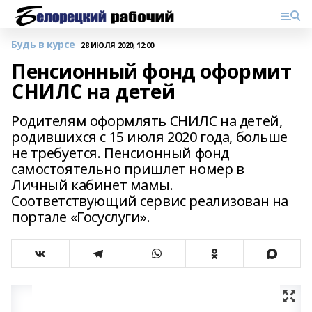
Будь в курсе
28 ИЮЛЯ 2020, 12:00
Пенсионный фонд оформит
СНИЛС на детей
Родителям оформлять СНИЛС на детей,
родившихся с 15 июля 2020 года, больше
не требуется. Пенсионный фонд
самостоятельно пришлет номер в
Личный кабинет мамы.
Соответствующий сервис реализован на
портале «Госуслуги».