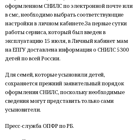
оформленном СНИЛС по электронной почте или
в смс, необходимо выбрать соответствующие
настройки в личном кабинете.За первые сутки
работы сервиса, который был введен в
эксплуатацию 15 июля, в Личный кабинет мам
на ЕПГУ доставлена информация о СНИЛС 5300
детей по всей России.
Для семей, которые усыновили детей,
сохраняется прежний заявительный порядок
оформления СНИЛС, поскольку необходимые
сведения могут представить только сами
усыновители.
Пресс-служба ОПФР по РБ.