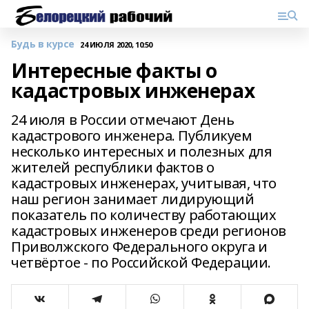
Будь в курсе
24 ИЮЛЯ 2020, 10:50
Интересные факты о
кадастровых инженерах
24 июля в России отмечают День
кадастрового инженера. Публикуем
несколько интересных и полезных для
жителей республики фактов о
кадастровых инженерах, учитывая, что
наш регион занимает лидирующий
показатель по количеству работающих
кадастровых инженеров среди регионов
Приволжского Федерального округа и
четвёртое - по Российской Федерации.