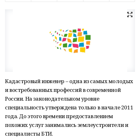
Кадастровый инженер – одна из самых молодых
и востребованных профессий в современной
России. На законодательном уровне
специальность утверждена только в начале 2011
года. До этого времени предоставлением
похожих услуг занимались землеустроители и
специалисты БТИ.