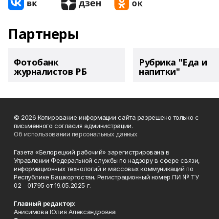
Партнеры
Фотобанк
Рубрика "Еда и
журналистов РБ
напитки"
© 2026 Копирование информации сайта разрешено только с
письменного согласия администрации.
Об использовании персональных данных
Газета «Белорецкий рабочий» зарегистрирована в
Управлении Федеральной службы по надзору в сфере связи,
информационных технологий и массовых коммуникаций по
Республике Башкортостан. Регистрационный номер ПИ № ТУ
02 - 01795 от 19.05.2025 г.
Главный редактор:
Анисимова Юлия Александровна