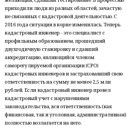
приходили люди из разных областей, зачастую
не связанных с кадастровой деятельностью. С
2016 года ситуация в корне изменилась. Теперь
кадастровый инженер - это специалист с
профильным образованием, прошедший
двухгодичную стажировку и сдавший
аккредитацию, являющийся членом
саморегулируемой организации (СРО)
кадастровых инженеров и застраховавший свою
ответственность на сумму не менее 2,5 млн
рублей. Если кадастровый инженер провел
кадастровый учет с нарушениями
законодательства, вся ответственность (как
финансовая, так и уголовная, административная)
полностью возлагается на него.