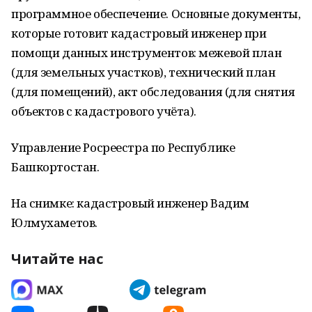
программное обеспечение. Основные документы,
которые готовит кадастровый инженер при
помощи данных инструментов: межевой план
(для земельных участков), технический план
(для помещений), акт обследования (для снятия
объектов с кадастрового учёта).
Управление Росреестра по Республике
Башкортостан.
На снимке: кадастровый инженер Вадим
Юлмухаметов.
Читайте нас