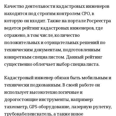
Качество деятельности кадастровых инженеров
находится под строгим контролем СРО, в
которую он входит. Также на портале Росреестра
ведется рейтинг кадастровых инженеров, где
отражено, в том числе, количество
положительных и отрицательных решений по
техническим документам, подготовленным
конкретным специалистом. Данный рейтинг
существенно облегчает выбор специалиста.
Кадастровый инженер обязан быть мобильным и
технически подкованным. В своей работе он
использует высокотехнологичные и
дорогостоящие инструменты, например:
тахеометр, GPS-оборудование, лазерную рулетку,
трубокабелеискатель, а также новое