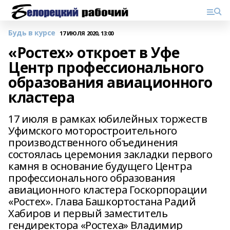
Будь в курсе
17 ИЮЛЯ 2020, 13:00
«Ростех» откроет в Уфе
Центр профессионального
образования авиационного
кластера
17 июля в рамках юбилейных торжеств
Уфимского моторостроительного
производственного объединения
состоялась церемония закладки первого
камня в основание будущего Центра
профессионального образования
авиационного кластера Госкорпорации
«Ростех». Глава Башкортостана Радий
Хабиров и первый заместитель
гендиректора «Ростеха» Владимир