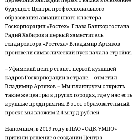
будущего Центра профессионального
образования авиационного кластера
Госкорпорации «Ростех». Глава Башкортостана
Радий Хабиров и первый заместитель
гендиректора «Ростеха» Владимир Артяков
произвели символический пуск начала стройки.
– Уфимский центр станет первой кузницей
кадров Госкорпорации в стране, – отметил
Владимир Артяков. – Мы планируем открыть
такие же центры в других городах, где у нас есть
крупные предприятия. В этот образовательный
проект мы вложим 2,4 млрд рублей.
Напомним, в 2019 году в ПАО «ОДК-УМПО»
приняли решение о создании Центра