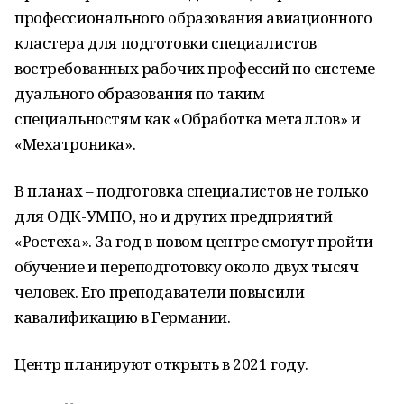
профессионального образования авиационного
кластера для подготовки специалистов
востребованных рабочих профессий по системе
дуального образования по таким
специальностям как «Обработка металлов» и
«Мехатроника».
В планах – подготовка специалистов не только
для ОДК-УМПО, но и других предприятий
«Ростеха». За год в новом центре смогут пройти
обучение и переподготовку около двух тысяч
человек. Его преподаватели повысили
кавалификацию в Германии.
Центр планируют открыть в 2021 году.