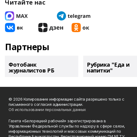
Читайте нас
Партнеры
Фотобанк
Рубрика "Еда и
журналистов РБ
напитки"
© 2026 Копирование информации сайта разрешено только с
письменного согласия администрации.
Об использовании персональных данных
Газета «Белорецкий рабочий» зарегистрирована в
Управлении Федеральной службы по надзору в сфере связи,
информационных технологий и массовых коммуникаций по
Республике Башкортостан. Регистрационный номер ПИ № ТУ