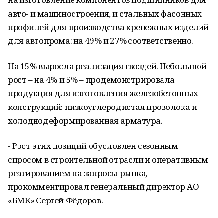
авто- и машиностроения, и стальных фасонных
профилей для производства крепежных изделий
для автопрома: на 49% и 27% соответственно.
На 15% выросла реализация гвоздей. Небольшой
рост – на 4% и 5% – продемонстрировала
продукция для изготовления железобетонных
конструкций: низкоуглеродистая проволока и
холоднодеформированная арматура.
- Рост этих позиций обусловлен сезонным
спросом в строительной отрасли и оперативным
реагированием на запросы рынка, –
прокомментировал генеральный директор АО
«БМК» Сергей Фёдоров.