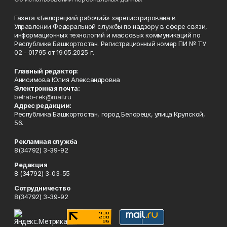
Газета «Белорецкий рабочий» зарегистрирована в
Управлении Федеральной службы по надзору в сфере связи,
информационных технологий и массовых коммуникаций по
Республике Башкортостан. Регистрационный номер ПИ № ТУ
02 - 01795 от 19.05.2025 г.
Главный редактор:
Анисимова Юлия Александровна
Электронная почта:
belrab-rek@mail.ru
Адрес редакции:
Республика Башкортостан, город Белорецк, улица Крупской,
56.
Рекламная служба
8(34792) 3-39-92
Редакция
8 (34792) 3-03-55
Сотрудничество
8(34792) 3-39-92