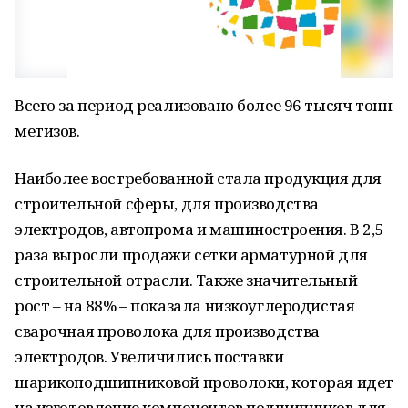
Всего за период реализовано более 96 тысяч тонн
метизов.
Наиболее востребованной стала продукция для
строительной сферы, для производства
электродов, автопрома и машиностроения. В 2,5
раза выросли продажи сетки арматурной для
строительной отрасли. Также значительный
рост – на 88% – показала низкоуглеродистая
сварочная проволока для производства
электродов. Увеличились поставки
шарикоподшипниковой проволоки, которая идет
на изготовление компонентов подшипников для