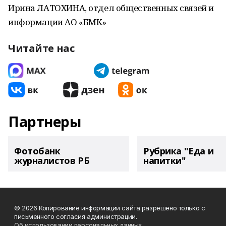
Ирина ЛАТОХИНА, отдел общественных связей и
информации АО «БМК»
Читайте нас
Партнеры
Фотобанк
Рубрика "Еда и
журналистов РБ
напитки"
© 2026 Копирование информации сайта разрешено только с
письменного согласия администрации.
Об использовании персональных данных