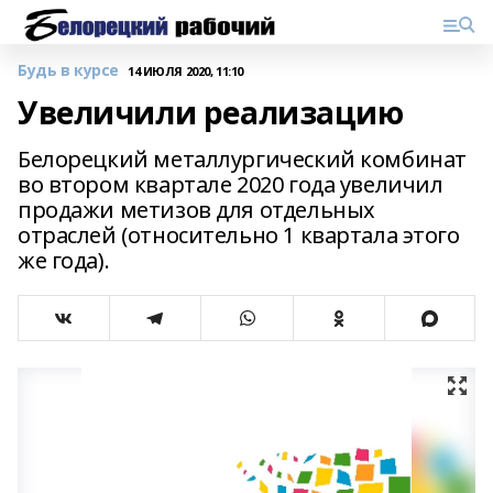
Будь в курсе
14 ИЮЛЯ 2020, 11:10
Увеличили реализацию
Белорецкий металлургический комбинат
во втором квартале 2020 года увеличил
продажи метизов для отдельных
отраслей (относительно 1 квартала этого
же года).