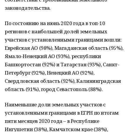
законодательства.
По состоянию на июнь 2020 года в топ-10
регионов с наибольшей долей земельных
участков с установленными границами вошли:
Еврейская АО (98%), Магаданская область (95%),
Ямало-Ненецкий АО (93%), республики
Башкортостан (92%) и Татарстан (93%), Санкт-
Петербург (92%), Ненецкий АО (92%),
Свердловская область (92%), Калининградская
область (91%), город Севастополь (88%).
Наименьшие доли земельных участков с
установленными границами в ЕГРН по итогам
пяти месяцев 2020 года – в Республике
Ингушетии (38%), Камчатском крае (38%),