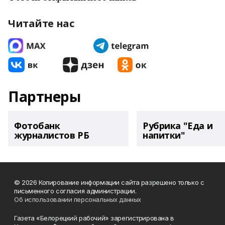
Читайте нас
Партнеры
Фотобанк
Рубрика "Еда и
журналистов РБ
напитки"
© 2026 Копирование информации сайта разрешено только с
письменного согласия администрации.
Об использовании персональных данных
Газета «Белорецкий рабочий» зарегистрирована в