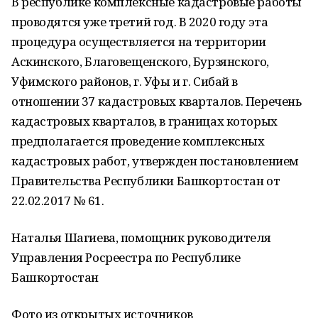
В республике комплексные кадастровые работы
проводятся уже третий год. В 2020 году эта
процедура осуществляется на территории
Аскинского, Благовещенского, Бурзянского,
Уфимского районов, г. Уфы и г. Сибай в
отношении 37 кадастровых кварталов. Перечень
кадастровых кварталов, в границах которых
предполагается проведение комплексных
кадастровых работ, утвержден постановлением
Правительства Республики Башкортостан от
22.02.2017 № 61.
Наталья Шагиева, помощник руководителя
Управления Росреестра по Республике
Башкортостан
Фото из открытых источников