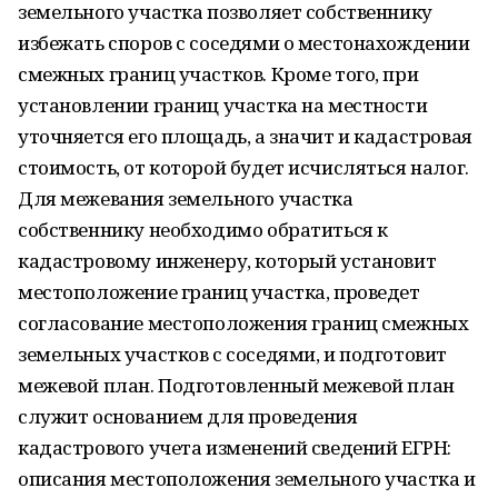
земельного участка позволяет собственнику
избежать споров с соседями о местонахождении
смежных границ участков. Кроме того, при
установлении границ участка на местности
уточняется его площадь, а значит и кадастровая
стоимость, от которой будет исчисляться налог.
Для межевания земельного участка
собственнику необходимо обратиться к
кадастровому инженеру, который установит
местоположение границ участка, проведет
согласование местоположения границ смежных
земельных участков с соседями, и подготовит
межевой план. Подготовленный межевой план
служит основанием для проведения
кадастрового учета изменений сведений ЕГРН:
описания местоположения земельного участка и