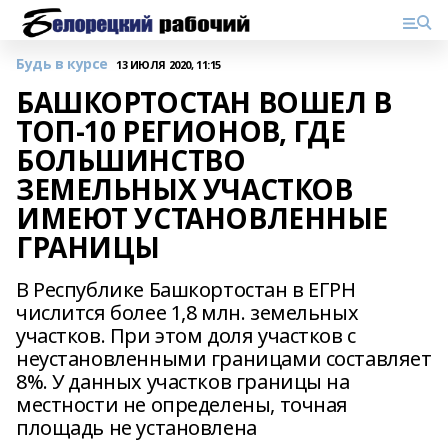
Будь в курсе
13 ИЮЛЯ 2020, 11:15
БАШКОРТОСТАН ВОШЕЛ В
ТОП-10 РЕГИОНОВ, ГДЕ
БОЛЬШИНСТВО
ЗЕМЕЛЬНЫХ УЧАСТКОВ
ИМЕЮТ УСТАНОВЛЕННЫЕ
ГРАНИЦЫ
В Республике Башкортостан в ЕГРН
числится более 1,8 млн. земельных
участков. При этом доля участков с
неустановленными границами составляет
8%. У данных участков границы на
местности не определены, точная
площадь не установлена