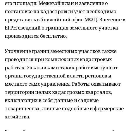
его площади. Межевой план и заявление о
постановке на кадастровый учет необходимо
представить в ближайший офис МФЦ. Внесение в
ЕГРН сведений о границах земельного участка
производится бесплатно.
Уточнение границ земельных участков также
проводится при комплексных кадастровых
работах. Заказчиками таких работ выступают
органы государственной власти регионов и
местного самоуправления. Работы охватывают
территории целых кадастровых кварталов,
включающих в себя дачные и садовые
товарищества, личные подсобные и фермерские
хозяйства.