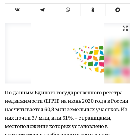
По данным Единого государственного реестра
недвижимости (ЕГРН) на июнь 2020 года в России
насчитывается 60,8 млн земельных участков. Из
них почти 37 млн, или 61%, – с границами,
местоположение которых установлено в
соответствии с требованиями земельного