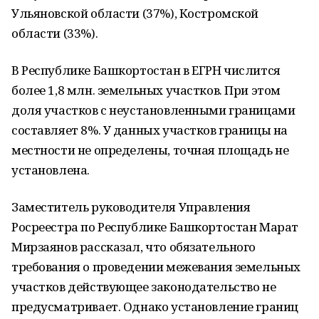
Ульяновской области (37%), Костромской
области (33%).
В Республике Башкортостан в ЕГРН числится
более 1,8 млн. земельных участков. При этом
доля участков с неустановленными границами
составляет 8%. У данных участков границы на
местности не определены, точная площадь не
установлена.
Заместитель руководителя Управления
Росреестра по Республике Башкортостан Марат
Мирзаянов рассказал, что обязательного
требования о проведении межевания земельных
участков действующее законодательство не
предусматривает. Однако установление границ