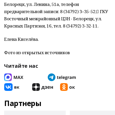
Белорецк, ул. Ленина, 51а, телефон
предварительной записи: 8 (34792) 3–35-52; ГКУ
Восточный межрайонный ЦЗН - Белорецк, ул.
Красных Партизан, 16, тел. 8 (34792) 3-32-11.
Елена Киселёва.
Фото из открытых источников
Читайте нас
Партнеры