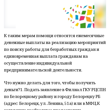
К таким мерам помощи относятся ежемесячные
денежные выплаты на реализацию мероприятий
по поиску работы для безработных граждан и
единовременная выплата гражданам на
осуществление индивидуальной
предпринимательской деятельности.
Что нужно делать для того, чтобы получить
деньги?1. Подать заявление в Филиал ГКУ РЦСПН
по Белорецкому району и городу Белорецку РБ
(адрес: Белорецк, ул. Ленина, 51а) или в МФЦ.К