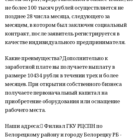
не более 100 тысяч рублей осуществляется не
позднее 28 числа месяца, следующего за
месяцем, в котором был заключен социальный
контракт, после заявитель регистрируется в
качестве индивидуального предпринимателя.
Какие преимущества?Дополнительно к
заработной плате вы получаете выплату в
размере 10434 рубля в течении трех и более
месяцев. При открытии собственного бизнеса
получаете первоначальный капитал на
приобретение оборудования или оснащение
рабочего места.
Наши адреса: Филиал ГКУ РЦСПН по
Белорецкому району и городу Белорецку РБ -