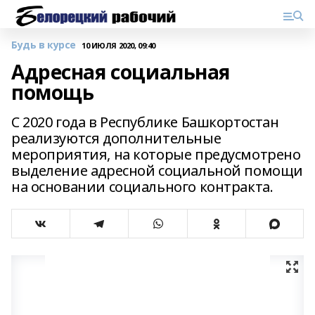
Будь в курсе
10 ИЮЛЯ 2020, 09:40
Адресная социальная
помощь
С 2020 года в Республике Башкортостан
реализуются дополнительные
мероприятия, на которые предусмотрено
выделение адресной социальной помощи
на основании социального контракта.