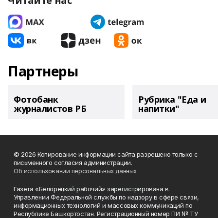
Читайте нас
Партнеры
Фотобанк
Рубрика "Еда и
журналистов РБ
напитки"
© 2026 Копирование информации сайта разрешено только с
письменного согласия администрации.
Об использовании персональных данных
Газета «Белорецкий рабочий» зарегистрирована в
Управлении Федеральной службы по надзору в сфере связи,
информационных технологий и массовых коммуникаций по
Республике Башкортостан. Регистрационный номер ПИ № ТУ