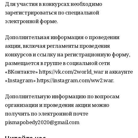
Для участия в конкурсах необходимо
зарегистрироваться по специальной
электронной форме.
Дополнительная информация о проведении
акции, включая регламенты проведения
конкурсов и ссылку на регистрационную форму,
размещается в группе в социальной сети
«ВКонтакте» https://vk.com/2world_war и аккаунте
«Instagram» https://instagram.com/ww2.war.
Дополнительную информацию по вопросам
организации и проведения акции можно
получить по электронной почте
pismapobedy2020@gmail.com