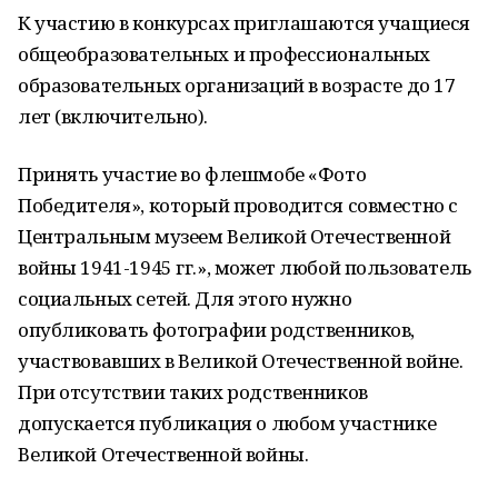
К участию в конкурсах приглашаются учащиеся
общеобразовательных и профессиональных
образовательных организаций в возрасте до 17
лет (включительно).
Принять участие во флешмобе «Фото
Победителя», который проводится совместно с
Центральным музеем Великой Отечественной
войны 1941-1945 гг.», может любой пользователь
социальных сетей. Для этого нужно
опубликовать фотографии родственников,
участвовавших в Великой Отечественной войне.
При отсутствии таких родственников
допускается публикация о любом участнике
Великой Отечественной войны.