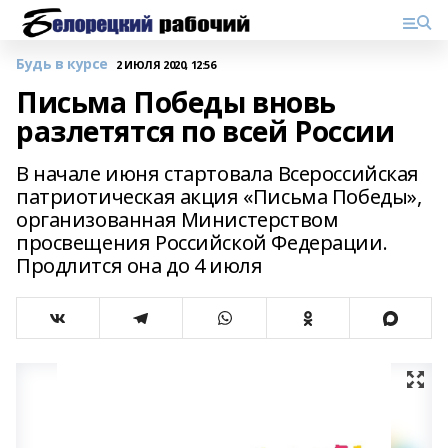
Будь в курсе
2 ИЮЛЯ 2020, 12:56
Письма Победы вновь
разлетятся по всей России
В начале июня стартовала Всероссийская
патриотическая акция «Письма Победы»,
организованная Министерством
просвещения Российской Федерации.
Продлится она до 4 июля