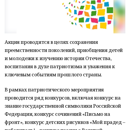
Акция проводится в целях сохранения
преемственности поколений, приобщения детей
и молодежи к изучению истории Отечества,
воспитания в духе патриотизма и уважения к
ключевым событиям прошлого страны.
В рамках патриотического мероприятия
проводится ряд конкурсов, включая конкурс на
знание государственной символики Российской
Федерации, конкурс сочинений «Письмо на
фронт», конкурс детских рисунков «Мой прадед –