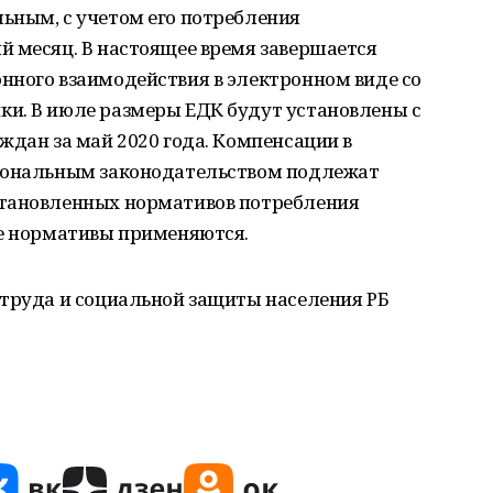
ьным, с учетом его потребления
й месяц. В настоящее время завершается
нного взаимодействия в электронном виде со
и. В июле размеры ЕДК будут установлены с
ждан за май 2020 года. Компенсации в
гиональным законодательством подлежат
становленных нормативов потребления
ие нормативы применяются.
 труда и социальной защиты населения РБ