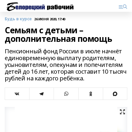
Будь в курсе
26 ИЮНЯ 2020, 17:40
Семьям с детьми –
дополнительная помощь
Пенсионный фонд России в июле начнёт
единовременную выплату родителям,
усыновителям, опекунам и попечителям
детей до 16 лет, которая составит 10 тысяч
рублей на каждого ребёнка.