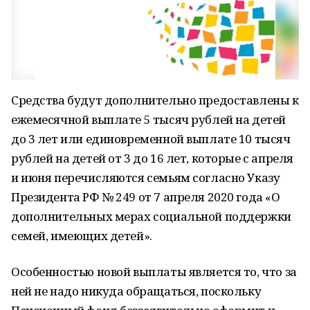
Средства будут дополнительно предоставлены к
ежемесячной выплате 5 тысяч рублей на детей
до 3 лет или единовременной выплате 10 тысяч
рублей на детей от 3 до 16 лет, которые с апреля
и июня перечисляются семьям согласно Указу
Президента РФ № 249 от 7 апреля 2020 года «О
дополнительных мерах социальной поддержки
семей, имеющих детей».
Особенностью новой выплаты является то, что за
ней не надо никуда обращаться, поскольку