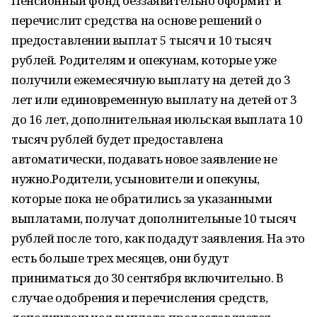
Пенсионный фонд беззаявительно оформит и
перечислит средства на основе решений о
предоставлении выплат 5 тысяч и 10 тысяч
рублей. Родителям и опекунам, которые уже
получили ежемесячную выплату на детей до 3
лет или единовременную выплату на детей от 3
до 16 лет, дополнительная июльская выплата 10
тысяч рублей будет предоставлена
автоматически, подавать новое заявление не
нужно.Родители, усыновители и опекуны,
которые пока не обратились за указанными
выплатами, получат дополнительные 10 тысяч
рублей после того, как подадут заявления. На это
есть больше трех месяцев, они будут
приниматься до 30 сентября включительно. В
случае одобрения и перечисления средств,