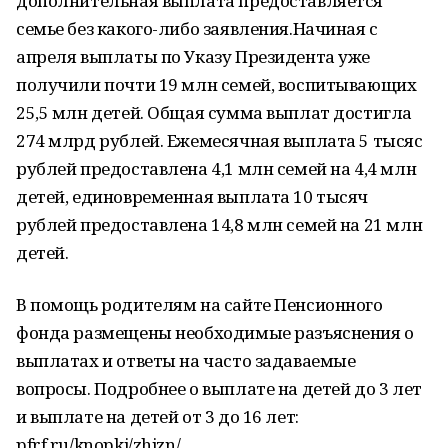
дополнительная выплата предоставляется
семье без какого-либо заявления.Начиная с
апреля выплаты по Указу Президента уже
получили почти 19 млн семей, воспитывающих
25,5 млн детей. Общая сумма выплат достигла
274 млрд рублей. Ежемесячная выплата 5 тысяс
рублей предоставлена 4,1 млн семей на 4,4 млн
детей, единовременная выплата 10 тысяч
рублей предоставлена 14,8 млн семей на 21 млн
детей.
В помощь родителям на сайте Пенсионного
фонда размещены необходимые разъяснения о
выплатах и ответы на часто задаваемые
вопросы. Подробнее о выплате на детей до 3 лет
и выплате на детей от 3 до 16 лет:
pfrf.ru/knopki/zhizn/.