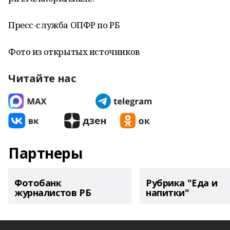
Пресс-служба ОПФР по РБ
Фото из открытых источников
Читайте нас
Партнеры
Фотобанк
Рубрика "Еда и
журналистов РБ
напитки"