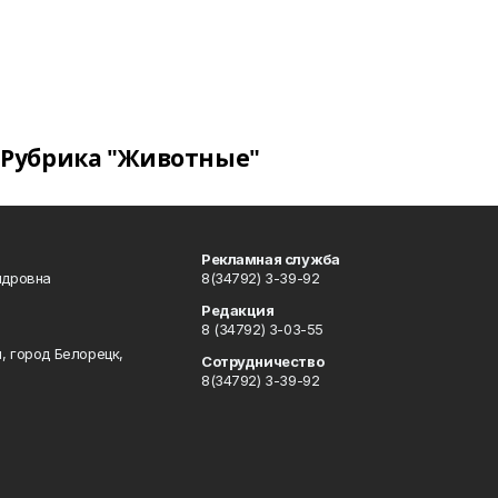
Рубрика "Животные"
Рекламная служба
ндровна
8(34792) 3-39-92
Редакция
8 (34792) 3-03-55
, город Белорецк,
Сотрудничество
8(34792) 3-39-92