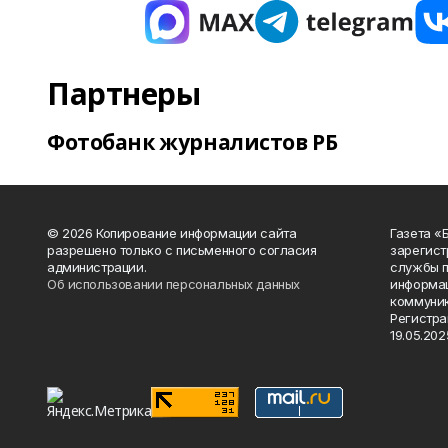
Партнеры
Фотобанк журналистов РБ
© 2026 Копирование информации сайта
Газета «
разрешено только с письменного согласия
зарегист
администрации.
службы п
Об использовании персональных данных
информац
коммуник
Регистра
19.05.2025