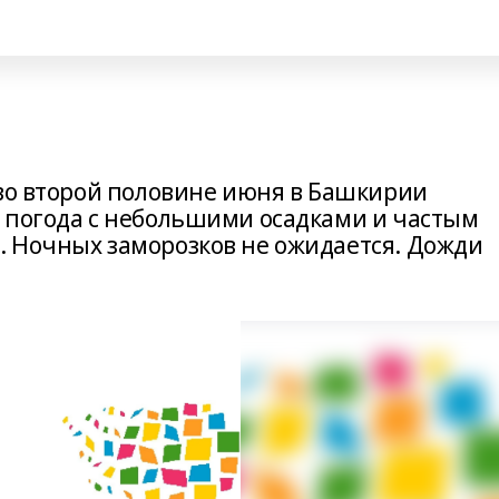
 во второй половине июня в Башкирии
 погода с небольшими осадками и частым
 Ночных заморозков не ожидается. Дожди