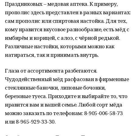
Праздниковых – медовая аптека. К примеру,
прополис здесь представлен в разных вариантах:
сам прополис или спиртовая настойка. Для тех,
кому нравится вкусовое разнообразие, есть мёд с
имбирём и корицей, с алоэ, с чёрной редькой.
Различные настойки, которыми можно как
натираться, так и принимать внутрь.
Глаза от ассортимента разбегаются.
Чудодейственный мёд расфасован в фирменные
стеклянные баночки, липовые бочонки,
березовые туеса. Приходите и выбирайте то, что
нравится вам и вашей семье. Любой сорт мёда
можно заказать по телефонам: 8-905-006-58-73
или 8-965-929-33-30.