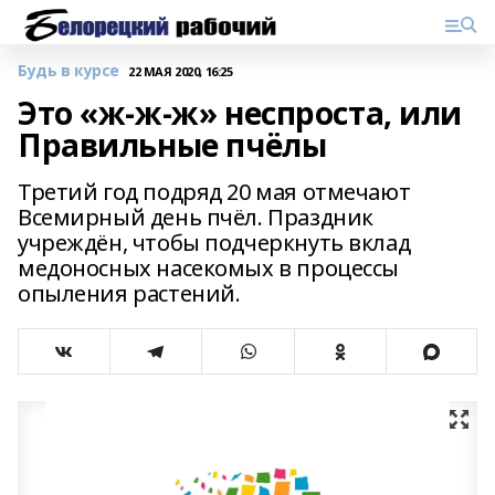
Будь в курсе
22 МАЯ 2020, 16:25
Это «ж-ж-ж» неспроста, или
Правильные пчёлы
Третий год подряд 20 мая отмечают
Всемирный день пчёл. Праздник
учреждён, чтобы подчеркнуть вклад
медоносных насекомых в процессы
опыления растений.