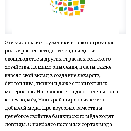
Эти маленькие труженики играют огромную
роль в растениеводстве, садоводстве,
овощеводстве и других отраслях сельского
хозяйства. Помимо опыления, пчелы также
вносят свой вклад в создание лекарств,
биотоплива, тканей и даже строительных
материалов. Но главное, что дают пчёлы – это,
конечно, мёд.Наш край широко известен
добычей мёда. Про вкусовые качества и
целебные свойства башкирского мёда ходят
легенды. О наиболее полезных сортах мёда