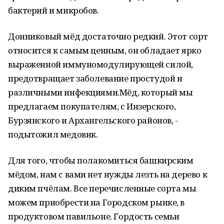
бактерий и микробов.
Донниковый мёд достаточно редкий. Этот сорт
относится к самым ценным, он обладает ярко
выраженной иммуномодулирующей силой,
предотвращает заболевание простудой и
различными инфекциями.Мёд, который мы
предлагаем покупателям, с Инзерского,
Бурзянского и Архангельского районов, -
подытожил медовик.
Для того, чтобы полакомиться башкирским
мёдом, нам с вами нет нужды лезть на дерево к
диким пчёлам. Все перечисленные сорта мы
можем приобрести на Городском рынке, в
продуктовом павильоне. Гордость семьи