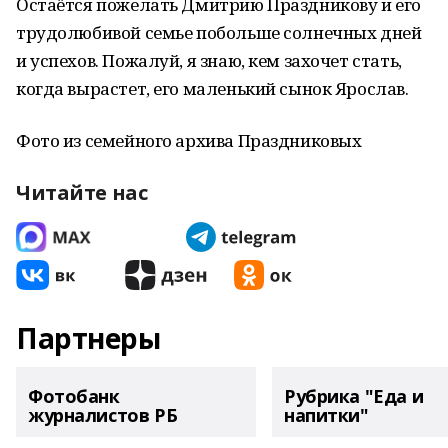
Остаётся пожелать Дмитрию Праздникову и его
трудолюбивой семье побольше солнечных дней
и успехов. Пожалуй, я знаю, кем захочет стать,
когда вырастет, его маленький сынок Ярослав.
Фото из семейного архива Праздниковых
Читайте нас
Партнеры
Фотобанк
Рубрика "Еда и
журналистов РБ
напитки"