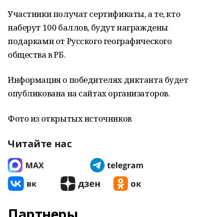
Участники получат сертификаты, а те, кто
наберут 100 баллов, будут награждены
подарками от Русского географического
общества в РБ.
Информация о победителях диктанта будет
опубликована на сайтах организаторов.
Фото из открытых источников
Читайте нас
Партнеры