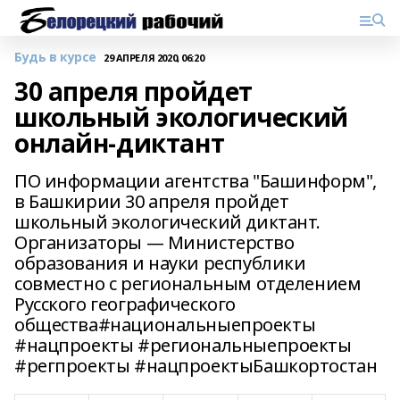
Будь в курсе
29 АПРЕЛЯ 2020, 06:20
30 апреля пройдет
школьный экологический
онлайн-диктант
ПО информации агентства "Башинформ",
в Башкирии 30 апреля пройдет
школьный экологический диктант.
Организаторы — Министерство
образования и науки республики
совместно с региональным отделением
Русского географического
общества#национальныепроекты
#нацпроекты #региональныепроекты
#регпроекты #нацпроектыБашкортостан