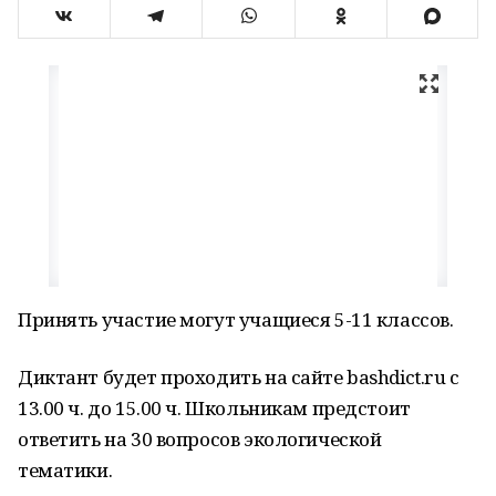
Принять участие могут учащиеся 5-11 классов.
Диктант будет проходить на сайте bashdict.ru с
13.00 ч. до 15.00 ч. Школьникам предстоит
ответить на 30 вопросов экологической
тематики.