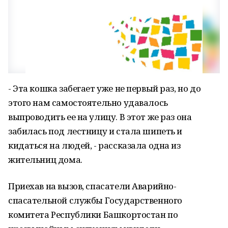
- Эта кошка забегает уже не первый раз, но до
этого нам самостоятельно удавалось
выпроводить ее на улицу. В этот же раз она
забилась под лестницу и стала шипеть и
кидаться на людей, - рассказала одна из
жительниц дома.
Приехав на вызов, спасатели Аварийно-
спасательной службы Государственного
комитета Республики Башкортостан по