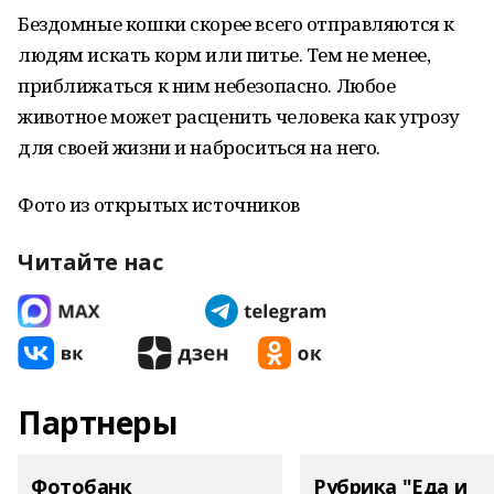
Бездомные кошки скорее всего отправляются к
людям искать корм или питье. Тем не менее,
приближаться к ним небезопасно. Любое
животное может расценить человека как угрозу
для своей жизни и наброситься на него.
Фото из открытых источников
Читайте нас
Партнеры
Фотобанк
Рубрика "Еда и