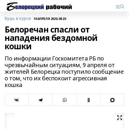
Будь в курсе
10 АПРЕЛЯ 2020, 08:20
Белоречан спасли от
нападения бездомной
кошки
По информации Госкомитета РБ по
чрезвычайным ситуациям, 9 апреля от
жителей Белорецка поступило сообщение
о том, что их беспокоит агрессивная
кошка