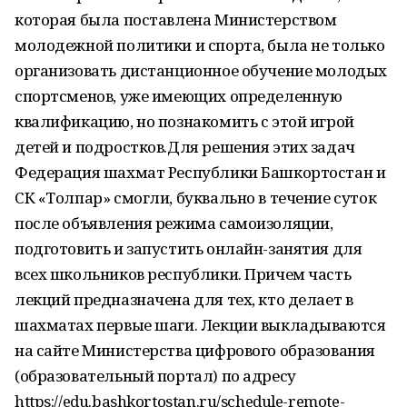
которая была поставлена Министерством
молодежной политики и спорта, была не только
организовать дистанционное обучение молодых
спортсменов, уже имеющих определенную
квалификацию, но познакомить с этой игрой
детей и подростков.Для решения этих задач
Федерация шахмат Республики Башкортостан и
СК «Толпар» смогли, буквально в течение суток
после объявления режима самоизоляции,
подготовить и запустить онлайн-занятия для
всех школьников республики. Причем часть
лекций предназначена для тех, кто делает в
шахматах первые шаги. Лекции выкладываются
на сайте Министерства цифрового образования
(образовательный портал) по адресу
https://edu.bashkortostan.ru/schedule-remote-