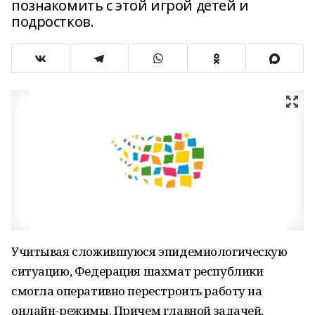
познакомить с этой игрой детей и
подростков.
Учитывая сложившуюся эпидемиологическую
ситуацию, Федерация шахмат республики
смогла оперативно перестроить работу на
онлайн-режимы. Причем главной задачей,