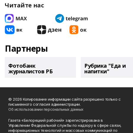
Читайте нас
Партнеры
Фотобанк
Рубрика "Еда и
журналистов РБ
напитки"
© 2026 Копирование информации сайта разрешено только с
письменного согласия администрации.
Об использовании персональных данных
Газета «Белорецкий рабочий» зарегистрирована в
Управлении Федеральной службы по надзору в сфере связи,
информационных технологий и массовых коммуникаций по