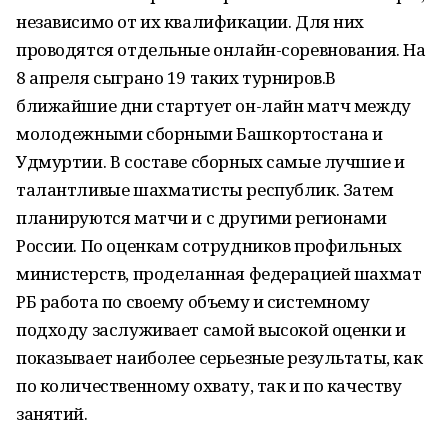
независимо от их квалификации. Для них
проводятся отдельные онлайн-соревнования. На
8 апреля сыграно 19 таких турниров.В
ближайшие дни стартует он-лайн матч между
молодежными сборными Башкортостана и
Удмуртии. В составе сборных самые лучшие и
талантливые шахматисты республик. Затем
планируются матчи и с другими регионами
России. По оценкам сотрудников профильных
министерств, проделанная федерацией шахмат
РБ работа по своему объему и системному
подходу заслуживает самой высокой оценки и
показывает наиболее серьезные результаты, как
по количественному охвату, так и по качеству
занятий.