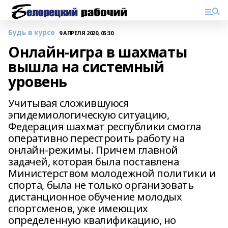
Будь в курсе
9 АПРЕЛЯ 2020, 05:30
Онлайн-игра в шахматы
вышла на системный
уровень
Учитывая сложившуюся
эпидемиологическую ситуацию,
Федерация шахмат республики смогла
оперативно перестроить работу на
онлайн-режимы. Причем главной
задачей, которая была поставлена
Министерством молодежной политики и
спорта, была не только организовать
дистанционное обучение молодых
спортсменов, уже имеющих
определенную квалификацию, но