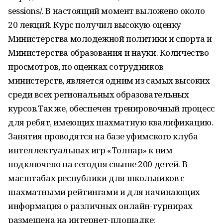
sessions/. В настоящий момент выложено около
20 лекций. Курс получил высокую оценку
Министерства молодежной политики и спорта и
Министерства образования и науки. Количество
просмотров, по оценках сотрудников
министерств, является одним из самых высоких
среди всех региональных образовательных
курсов.Так же, обеспечен тренировочный процесс
для ребят, имеющих шахматную квалификацию.
Занятия проводятся на базе уфимского клуба
интеллектуальных игр «Толпар» к ним
подключено на сегодня свыше 200 детей. В
масштабах республики для школьников с
шахматными рейтингами и для начинающих
информация о различных онлайн-турнирах
размещена на интернет-площадке: