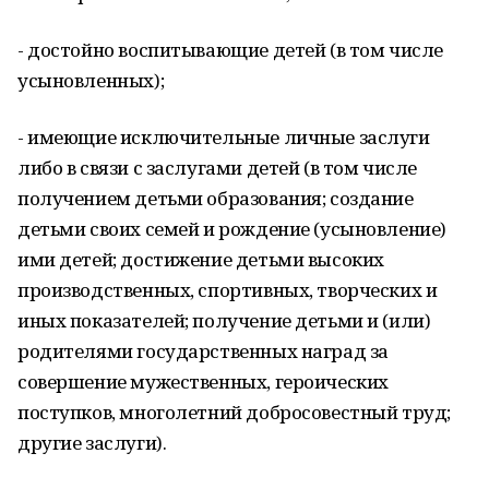
- достойно воспитывающие детей (в том числе
усыновленных);
- имеющие исключительные личные заслуги
либо в связи с заслугами детей (в том числе
получением детьми образования; создание
детьми своих семей и рождение (усыновление)
ими детей; достижение детьми высоких
производственных, спортивных, творческих и
иных показателей; получение детьми и (или)
родителями государственных наград за
совершение мужественных, героических
поступков, многолетний добросовестный труд;
другие заслуги).