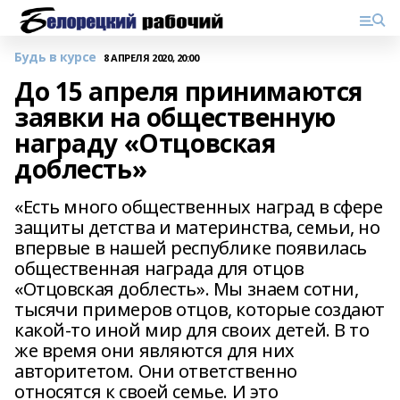
Будь в курсе
8 АПРЕЛЯ 2020, 20:00
До 15 апреля принимаются
заявки на общественную
награду «Отцовская
доблесть»
«Есть много общественных наград в сфере
защиты детства и материнства, семьи, но
впервые в нашей республике появилась
общественная награда для отцов
«Отцовская доблесть». Мы знаем сотни,
тысячи примеров отцов, которые создают
какой-то иной мир для своих детей. В то
же время они являются для них
авторитетом. Они ответственно
относятся к своей семье. И это