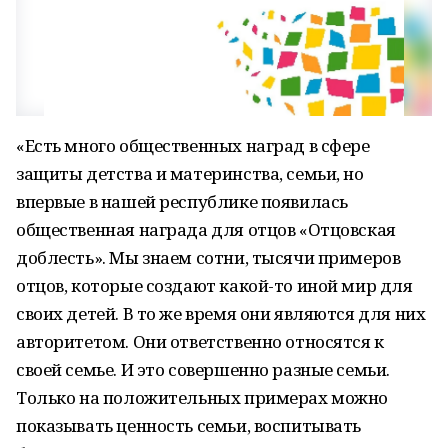
«Есть много общественных наград в сфере
защиты детства и материнства, семьи, но
впервые в нашей республике появилась
общественная награда для отцов «Отцовская
доблесть». Мы знаем сотни, тысячи примеров
отцов, которые создают какой-то иной мир для
своих детей. В то же время они являются для них
авторитетом. Они ответственно относятся к
своей семье. И это совершенно разные семьи.
Только на положительных примерах можно
показывать ценность семьи, воспитывать