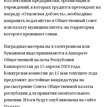
Коллективам предприятий, организаций и
учреждений, в которых трудится претендент на
награду «Отцовская доблесть», необходимо
направить ходатайство в Общественный совет
или палату муниципалитета, на территории
которого проживает семья.
Наградные материалы в электронном или
бумажном виде принимаются в Аппарате
Общественной палаты Республики
Башкортостан до 15 апреля 2020 года.
Конкурсная комиссия до 15 мая текущего года
предложит достойные кандидатуры на
рассмотрение Совета Общественной палаты
республики для принятия окончательного
решения. Итоги будут опубликованы на сайте
Палаты.