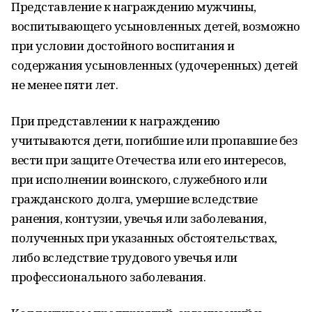
Представление к награждению мужчины,
воспитывающего усыновленных детей, возможно
при условии достойного воспитания и
содержания усыновленных (удочеренных) детей
не менее пяти лет.
При представлении к награждению
учитываются дети, погибшие или пропавшие без
вести при защите Отечества или его интересов,
при исполнении воинского, служебного или
гражданского долга, умершие вследствие
ранения, контузии, увечья или заболевания,
полученных при указанных обстоятельствах,
либо вследствие трудового увечья или
профессионального заболевания.