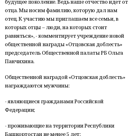
будущее поколение. Ведь наше отчество идет от
отца. Мы носим фамилию, которую дал нам
отец. К участию мы приглашаем все семьи, в
которых отцы – люди, на которых стоит
равняться», - комментирует учреждение новой
общественной награды «Отцовская доблесть»
председатель Общественной палаты РБ Ольга
Панчихина.
Общественной наградой «Отцовская доблесть»
награждаются мужчины:
- являющиеся гражданами Российской
Федерации;
- проживающие на территории Республики
Башкортостан не менее 5 лет;