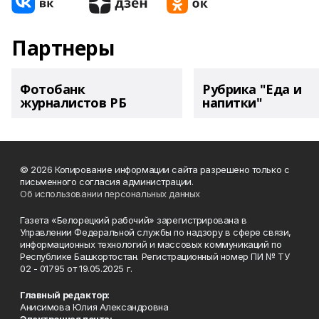
Партнеры
Фотобанк
Рубрика "Еда и
журналистов РБ
напитки"
© 2026 Копирование информации сайта разрешено только с
письменного согласия администрации.
Об использовании персональных данных
Газета «Белорецкий рабочий» зарегистрирована в
Управлении Федеральной службы по надзору в сфере связи,
информационных технологий и массовых коммуникаций по
Республике Башкортостан. Регистрационный номер ПИ № ТУ
02 - 01795 от 19.05.2025 г.
Главный редактор:
Анисимова Юлия Александровна