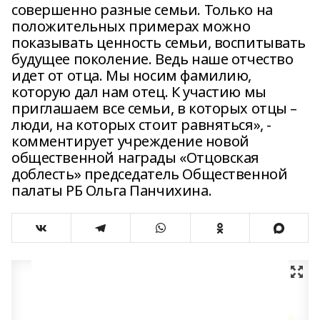
совершенно разные семьи. Только на
положительных примерах можно
показывать ценность семьи, воспитывать
будущее поколение. Ведь наше отчество
идет от отца. Мы носим фамилию,
которую дал нам отец. К участию мы
приглашаем все семьи, в которых отцы –
люди, на которых стоит равняться», -
комментирует учреждение новой
общественной награды «Отцовская
доблесть» председатель Общественной
палаты РБ Ольга Панчихина.