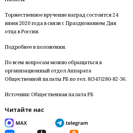
Торжественное вручение наград состоится 24
июня 2020 года в связи с Празднованием Дня
отца в России.
Подробнее в положении.
По всем вопросам можно обращаться в
организационный отдел Аппарата
Общественной палаты РБ по тел. 8(347)280-82-36.
Источник: Общественная палата РБ
Читайте нас