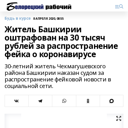
Будь в курсе
8 АПРЕЛЯ 2020, 08:55
Житель Башкирии
оштрафован на 30 тысяч
рублей за распространение
фейка о коронавирусе
30-летний житель Чекмагушевского
района Башкирии наказан судом за
распространение фейковой новости в
социальной сети.