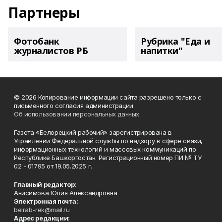
Партнеры
Фотобанк
Рубрика "Еда и
журналистов РБ
напитки"
© 2026 Копирование информации сайта разрешено только с
письменного согласия администрации.
Об использовании персональных данных
Газета «Белорецкий рабочий» зарегистрирована в
Управлении Федеральной службы по надзору в сфере связи,
информационных технологий и массовых коммуникаций по
Республике Башкортостан. Регистрационный номер ПИ № ТУ
02 - 01795 от 19.05.2025 г.
Главный редактор:
Анисимова Юлия Александровна
Электронная почта:
belrab-rek@mail.ru
Адрес редакции: