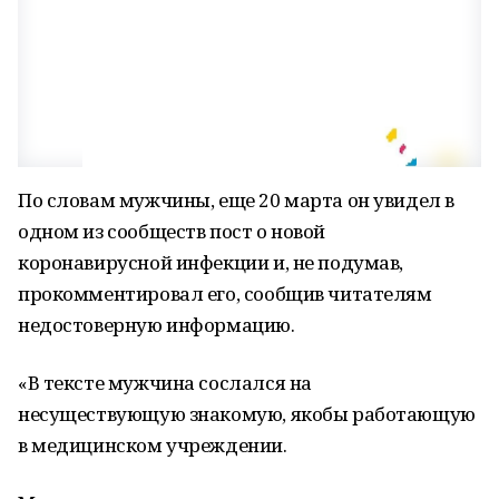
По словам мужчины, еще 20 марта он увидел в
одном из сообществ пост о новой
коронавирусной инфекции и, не подумав,
прокомментировал его, сообщив читателям
недостоверную информацию.
«В тексте мужчина сослался на
несуществующую знакомую, якобы работающую
в медицинском учреждении.