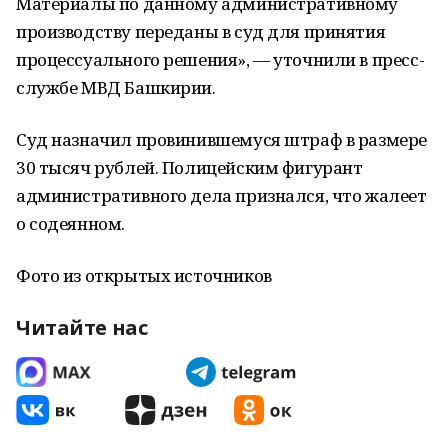
Материалы по данному административному
производству переданы в суд для принятия
процессуального решения», — уточнили в пресс-
службе МВД Башкирии.
Суд назначил провинившемуся штраф в размере
30 тысяч рублей. Полицейским фигурант
административного дела признался, что жалеет
о содеянном.
Фото из открытых источников
Читайте нас