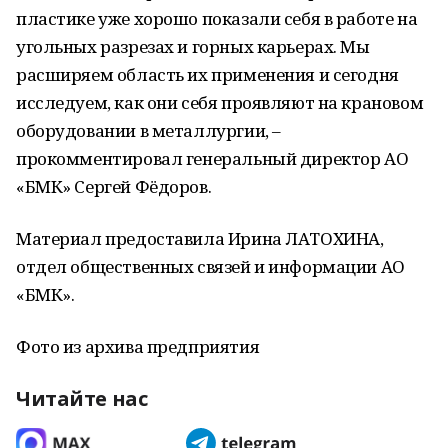
пластике уже хорошо показали себя в работе на
угольных разрезах и горных карьерах. Мы
расширяем область их применения и сегодня
исследуем, как они себя проявляют на крановом
оборудовании в металлургии, –
прокомментировал генеральный директор АО
«БМК» Сергей Фёдоров.
Материал предоставила Ирина ЛАТОХИНА,
отдел общественных связей и информации АО
«БМК».
Фото из архива предприятия
Читайте нас