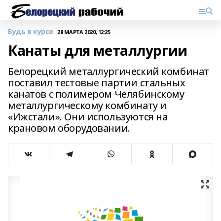
Будь в курсе
28 МАРТА 2020, 12:25
Канаты для металлургии
Белорецкий металлургический комбинат
поставил тестовые партии стальных
канатов с полимером Челябинскому
металлургическому комбинату и
«Ижстали». Они используются на
крановом оборудовании.