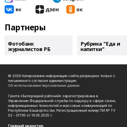
Партнеры
Фотобанк
Рубрика "Еда и
журналистов РБ
напитки"
© 2026 Копирование информации сайта разрешено только с
письменного согласия администрации.
Об использовании персональных данных
Газета «Белорецкий рабочий» зарегистрирована в
Управлении Федеральной службы по надзору в сфере связи,
информационных технологий и массовых коммуникаций по
Республике Башкортостан. Регистрационный номер ПИ № ТУ
02 - 01795 от 19.05.2025 г.
Главный редактор: