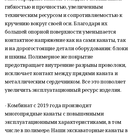
гибкостью и прочностью, увеличенным
техническим ресурсом и сопротивляемостью к
кручению вокруг своей оси. Благодаря их
большей опорной поверхности уменьшается
контактное напряжение как на сами канаты, так
и на дорогостоящие детали оборудования: блоки
и шкивы. Полимерное же покрытие
предотвращает внутренние разрывы проволоки,
исключает контакт между прядями каната и
металлическим сердечником. Все это позволяет
увеличить эксплуатационный ресурс изделия.
- Комбинат с 2019 года производит
многопрядные канаты с повышенными
эксплуатационными характеристиками, в том
числе в полимере. Наши экскаваторные канаты в