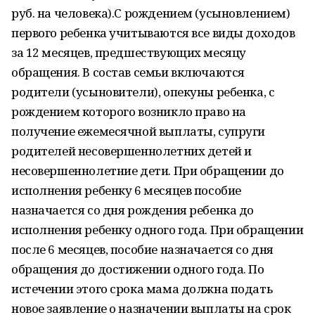
руб. на человека).С рождением (усыновлением)
первого ребенка учитываются все виды доходов
за 12 месяцев, предшествующих месяцу
обращения. В состав семьи включаются
родители (усыновители), опекуны ребенка, с
рождением которого возникло право на
получение ежемесячной выплаты, супруги
родителей несовершеннолетних детей и
несовершеннолетние дети. При обращении до
исполнения ребенку 6 месяцев пособие
назначается со дня рождения ребенка до
исполнения ребенку одного года. При обращении
после 6 месяцев, пособие назначается со дня
обращения до достижении одного года. По
истечении этого срока мама должна подать
новое заявление о назначении выплаты на срок