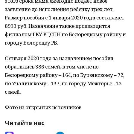
этого срока мама ежегодно подает новое
заявление до исполнения ребенку трех лет.
Размер пособия с 1 января 2020 года составляет
8993 руб. Назначение также производится
филиалом ГКУ РЦСПН по Белорецкому району и
городу Белорецку РБ.
С января 2020 года за назначением пособия
обратились 386 семей, в том числе по
Белорецкому району – 164, по Бурзянскому – 72,
по Учалинскому – 137, по городу Межгорье - 13
семей.
Фото из открытых источников
Читайте нас