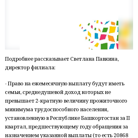
Подробнее рассказывает Светлана Павкина,
директор филиала:
- Право на ежемесячную выплату будут иметь
семьи, среднедушевой доход которых не
превышает 2-кратную величину прожиточного
минимума трудоспособного населения,
установленную в Республике Башкортостан за II
квартал, предшествующему году обращения за
назначением указанной выплаты (то есть 20868