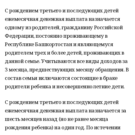
С рождением третьего и последующих детей
ежемесячная денежная выплата назначается
одному из родителей, гражданину Российской
Федерации, постоянно проживающему в
Республике Башкортостан и являющемуся
родителем трех и более детей, проживающих в
данной семье. Учитываются все виды доходов за
3 месяца, предшествующих месяцу обращения. В
состав семьи включаются состоящие в браке
родители ребенка и несовершеннолетние дети.
С рождением третьего и последующих детей
ежемесячная денежная выплата назначается за
шесть месяцев назад (но не ранее месяца
рождения ребенка) на один год. По истечении