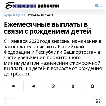
Будь в курсе
17 МАРТА 2020, 09:25
Ежемесячные выплаты в
связи с рождением детей
С 1 января 2020 года внесены изменения в
законодательные акты Российской
Федерации и Республики Башкортостан в
части увеличения прожиточного
минимума при назначении ежемесячной
выплаты на детей в возрасте от рождения
до трёх лет.