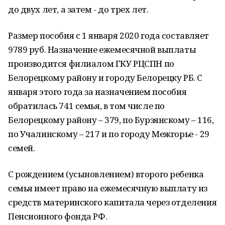
до двух лет, а затем - до трех лет.
Размер пособия с 1 января 2020 года составляет
9789 руб. Назначение ежемесячной выплаты
производится филиалом ГКУ РЦСПН по
Белорецкому району и городу Белорецку РБ. С
января этого года за назначением пособия
обратилась 741 семья, в том числе по
Белорецкому району – 379, по Бурзянскому – 116,
по Учалинскому – 217 и по городу Межгорье - 29
семей.
С рождением (усыновлением) второго ребенка
семья имеет право на ежемесячную выплату из
средств материнского капитала через отделения
Пенсионного фонда РФ.