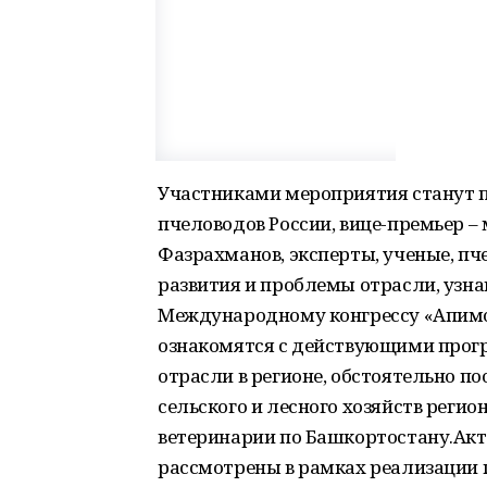
Участниками мероприятия станут 
пчеловодов России, вице-премьер –
Фазрахманов, эксперты, ученые, пч
развития и проблемы отрасли, узна
Международному конгрессу «Апимон
ознакомятся с действующими прог
отрасли в регионе, обстоятельно 
сельского и лесного хозяйств регио
ветеринарии по Башкортостану.Акт
рассмотрены в рамках реализации