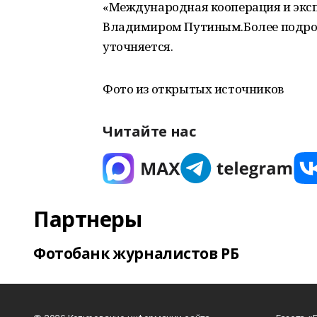
«Международная кооперация и эксп
Владимиром Путиным.Более подроб
уточняется.
Фото из открытых источников
Читайте нас
Партнеры
Фотобанк журналистов РБ