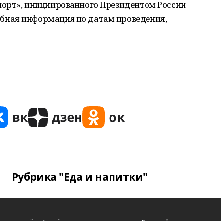
орт», инициированного Президентом России
ная информация по датам проведения,
Рубрика "Еда и напитки"