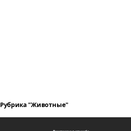
Рубрика "Животные"