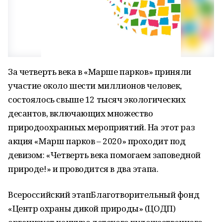
За четверть века в «Марше парков» приняли
участие около шести миллионов человек,
состоялось свыше 12 тысяч экологических
десантов, включающих множество
природоохранных мероприятий. На этот раз
акция «Марш парков – 2020» проходит под
девизом: «Четверть века помогаем заповедной
природе!» и проводится в два этапа.
Всероссийский этапБлаготворительный фонд
«Центр охраны дикой природы» (ЦОДП)