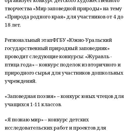
организует конкурс детского художественного
творчества «Мир заповедной природы» на тему
«Природа родного края» для участников от 4 до
18 лет.
Региональный этапФГБУ «Южно-Уральский
государственный природный заповедник»
проводит следующие конкурсы: «Журавль -
птица года» – конкурс поделок из вторичного и
природного сырья для участников дошкольных
учреждений.
«Заповедная поэзия» – конкурс юных чтецов для
учащихся 1-11 классов.
«Я познаю мир» – конкурс детских
исследовательских работ и проектов для