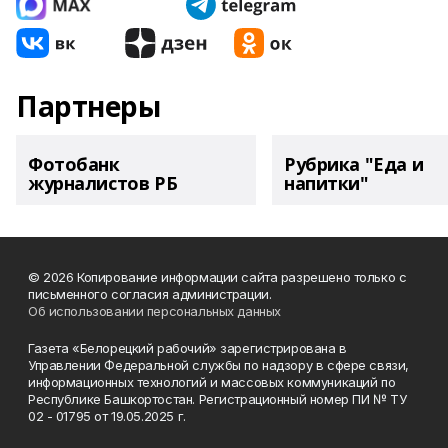
Партнеры
Фотобанк
Рубрика "Еда и
журналистов РБ
напитки"
© 2026 Копирование информации сайта разрешено только с
письменного согласия администрации.
Об использовании персональных данных
Газета «Белорецкий рабочий» зарегистрирована в
Управлении Федеральной службы по надзору в сфере связи,
информационных технологий и массовых коммуникаций по
Республике Башкортостан. Регистрационный номер ПИ № ТУ
02 - 01795 от 19.05.2025 г.