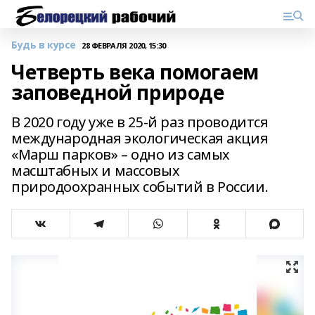
Будь в курсе
28 ФЕВРАЛЯ 2020, 15:30
Четверть века помогаем
заповедной природе
В 2020 году уже в 25-й раз проводится
международная экологическая акция
«Марш парков» – одно из самых
масштабных и массовых
природоохранных событий в России.