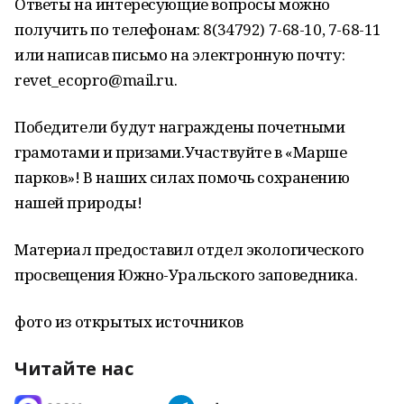
Ответы на интересующие вопросы можно
получить по телефонам: 8(34792) 7-68-10, 7-68-11
или написав письмо на электронную почту:
revet_ecopro@mail.ru.
Победители будут награждены почетными
грамотами и призами.Участвуйте в «Марше
парков»! В наших силах помочь сохранению
нашей природы!
Материал предоставил отдел экологического
просвещения Южно-Уральского заповедника.
фото из открытых источников
Читайте нас