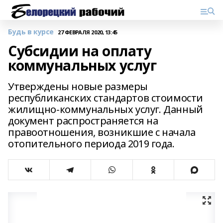
Будь в курсе
27 ФЕВРАЛЯ 2020, 13:45
Субсидии на оплату
коммунальных услуг
Утверждены новые размеры
республиканских стандартов стоимости
жилищно-коммунальных услуг. Данный
документ распространяется на
правоотношения, возникшие с начала
отопительного периода 2019 года.