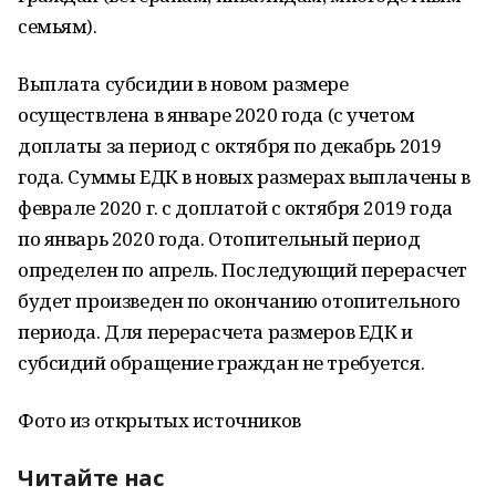
семьям).
Выплата субсидии в новом размере
осуществлена в январе 2020 года (с учетом
доплаты за период с октября по декабрь 2019
года. Суммы ЕДК в новых размерах выплачены в
феврале 2020 г. с доплатой с октября 2019 года
по январь 2020 года. Отопительный период
определен по апрель. Последующий перерасчет
будет произведен по окончанию отопительного
периода. Для перерасчета размеров ЕДК и
субсидий обращение граждан не требуется.
Фото из открытых источников
Читайте нас