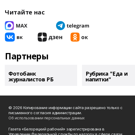
Читайте нас
Партнеры
Фотобанк
Рубрика "Еда и
журналистов РБ
напитки"
© 2026 Копирование информации сайта разрешено только с
письменного согласия администрации.
Об использовании персональных данных
Газета «Белорецкий рабочий» зарегистрирована в
Управлении Федеральной службы по надзору в сфере связи,