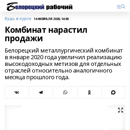
Будь в курсе
14 ФЕВРАЛЯ 2020, 14:00
Комбинат нарастил
продажи
Белорецкий металлургический комбинат
в январе 2020 года увеличил реализацию
высокодоходных метизов для отдельных
отраслей относительно аналогичного
месяца прошлого года.