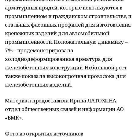
арматурных прядей, которые используются в
промышленном и гражданском строительстве, и
стальных фасонных профилей для изготовления
крепежных изделий для автомобильной
промышленности. Положительную динамику –
7% – продемонстрировала
холоднодеформированная арматура для
железобетонных конструкций. Небольшой рост
также показала высокопрочная проволока для
железобетонных изделий.
Материал предоставила Ирина ЛАТОХИНА,
отдел общественных связей и информации АО
«БМК».
Фото из открытых источников