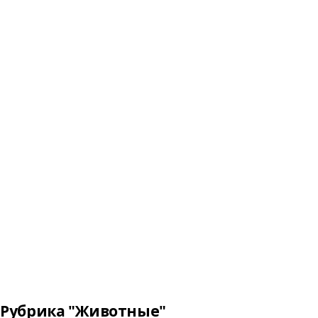
Рубрика "Животные"