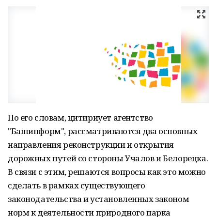
По его словам, цитириует агентство
"Башинформ", рассматриваются два основных
направления реконструкции и открытия
дорожных путей со стороны Учалов и Белорецка.
В связи с этим, решаются вопросы как это можно
сделать в рамках существующего
законодательства и установленных законом
норм к деятельности природного парка