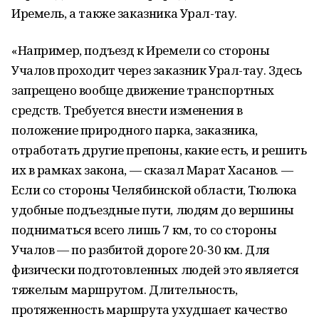
Иремель, а также заказника Урал-тау.
«Например, подъезд к Иремели со стороны
Учалов проходит через заказник Урал-тау. Здесь
запрещено вообще движение транспортных
средств. Требуется внести изменения в
положение природного парка, заказника,
отработать другие препоны, какие есть, и решить
их в рамках закона, — сказал Марат Хасанов. —
Если со стороны Челябинской области, Тюлюка
удобные подъездные пути, людям до вершины
подниматься всего лишь 7 км, то со стороны
Учалов — по разбитой дороге 20-30 км. Для
физически подготовленных людей это является
тяжелым маршрутом. Длительность,
протяженность маршрута ухудшает качество