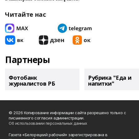
Читайте нас
Партнеры
Фотобанк
Рубрика "Еда и
журналистов РБ
напитки"
© 2026 Копирование информации сайта разрешено только с
письменного согласия администрации.
Об использовании персональных данных
Газета «Белорецкий рабочий» зарегистрирована в