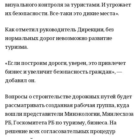
визуального контроля за туристами. И угрожает
их безопасности. Все-таки это дикие места».
Как отметил руководитель Дирекции, без
нормальных дорог невозможно развитие
туризма.
«Если построим дороги, уверен, это привлечет
бизнес и увеличит безопасность граждан», —
добавил он.
Вопросы о строительстве дорожных путей будет
рассматривать созданная рабочая группа, куда
вошли представители Минэкологии, Минлесхоза
РБ, Госкомитета РБ по туризму, бизнеса. На
решение всех согласовательных процедур