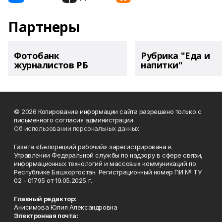
Партнеры
Фотобанк
Рубрика "Еда и
журналистов РБ
напитки"
© 2026 Копирование информации сайта разрешено только с
письменного согласия администрации.
Об использовании персональных данных
Газета «Белорецкий рабочий» зарегистрирована в
Управлении Федеральной службы по надзору в сфере связи,
информационных технологий и массовых коммуникаций по
Республике Башкортостан. Регистрационный номер ПИ № ТУ
02 - 01795 от 19.05.2025 г.
Главный редактор:
Анисимова Юлия Александровна
Электронная почта: