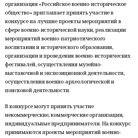
организация «Российское военно-историческое
общество» приглашает принять участие в
конкурсе на лучшие проекты мероприятий в
сфере военно-исторической науки, реализации
мероприятий военно-патриотического
воспитания и исторического образования,
организации и проведения военно-исторических
фестивалей, осуществления музейно-
выставочной и экспозиционной деятельности,
осуществления военно-археологической и
поисковой деятельности.
В конкурсе могут принять участие
некоммерческие, коммерческие организации,
индивидуальные предприниматели. На конкурс
принимаются проекты мероприятий военно-