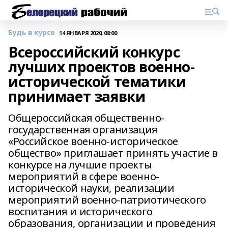
Будь в курсе
14 ЯНВАРЯ 2020, 08:00
Всероссийский конкурс
лучших проектов военно-
исторической тематики
принимает заявки
Общероссийская общественно-
государственная организация
«Российское военно-историческое
общество» приглашает принять участие в
конкурсе на лучшие проекты
мероприятий в сфере военно-
исторической науки, реализации
мероприятий военно-патриотического
воспитания и исторического
образования, организации и проведения