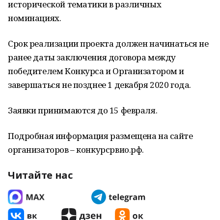
исторической тематики в различных
номинациях.
Срок реализации проекта должен начинаться не
ранее даты заключения договора между
победителем Конкурса и Организатором и
завершаться не позднее 1 декабря 2020 года.
Заявки принимаются до 15 февраля.
Подробная информация размещена на сайте
организаторов – конкурсрвио.рф.
Читайте нас