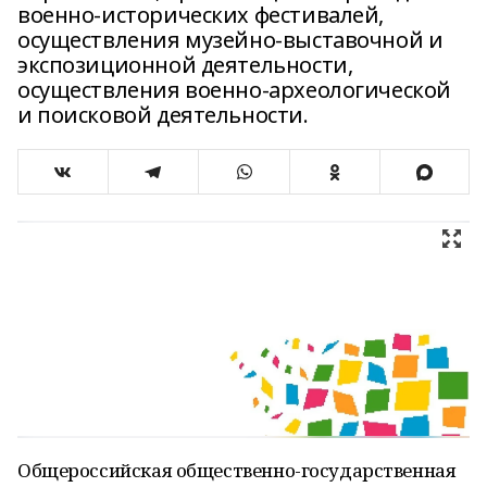
военно-исторических фестивалей,
осуществления музейно-выставочной и
экспозиционной деятельности,
осуществления военно-археологической
и поисковой деятельности.
Общероссийская общественно-государственная