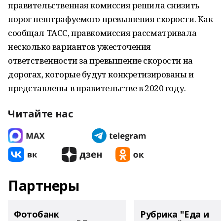
правительственная комиссия решила снизить
порог нештрафуемого превышения скорости. Как
сообщал ТАСС, правкомиссия рассматривала
несколько вариантов ужесточения
ответственности за превышение скорости на
дорогах, которые будут конкретизированы и
представлены в правительстве в 2020 году.
Читайте нас
Партнеры
Фотобанк
Рубрика "Еда и