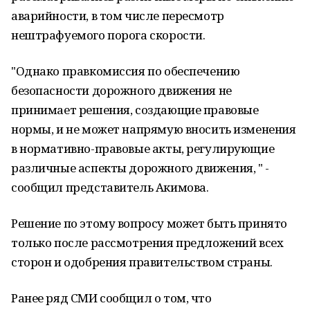
аварийности, в том числе пересмотр
нештрафуемого порога скорости.
"Однако правкомиссия по обеспечению
безопасности дорожного движения не
принимает решения, создающие правовые
нормы, и не может напрямую вносить изменения
в нормативно-правовые акты, регулирующие
различные аспекты дорожного движения, " -
сообщил представитель Акимова.
Решение по этому вопросу может быть принято
только после рассмотрения предложений всех
сторон и одобрения правительством страны.
Ранее ряд СМИ сообщил о том, что