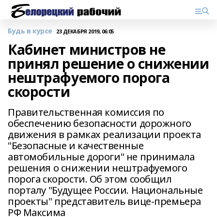
Будь в курсе
23 ДЕКАБРЯ 2019, 06:05
Кабинет министров не
принял решение о снижении
нештрафуемого порога
скорости
Правительственная комиссия по
обеспечению безопасности дорожного
движения в рамках реализации проекта
"Безопасные и качественные
автомобильные дороги" не принимала
решения о снижении нештрафуемого
порога скорости. Об этом сообщил
порталу "Будущее России. Национальные
проекты" представитель вице-премьера
РФ Максима