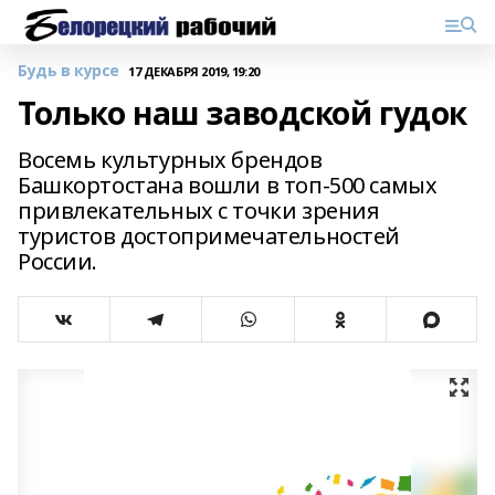
Будь в курсе
17 ДЕКАБРЯ 2019, 19:20
Только наш заводской гудок
Восемь культурных брендов
Башкортостана вошли в топ-500 самых
привлекательных с точки зрения
туристов достопримечательностей
России.