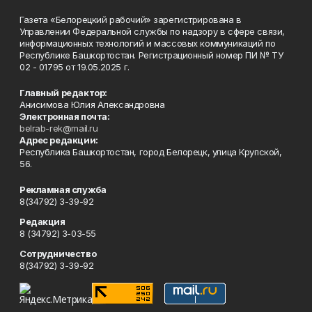
Газета «Белорецкий рабочий» зарегистрирована в
Управлении Федеральной службы по надзору в сфере связи,
информационных технологий и массовых коммуникаций по
Республике Башкортостан. Регистрационный номер ПИ № ТУ
02 - 01795 от 19.05.2025 г.
Главный редактор:
Анисимова Юлия Александровна
Электронная почта:
belrab-rek@mail.ru
Адрес редакции:
Республика Башкортостан, город Белорецк, улица Крупской,
56.
Рекламная служба
8(34792) 3-39-92
Редакция
8 (34792) 3-03-55
Сотрудничество
8(34792) 3-39-92