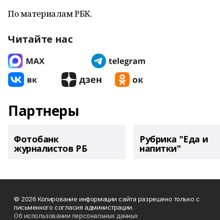
По материалам РБК.
Читайте нас
Партнеры
Фотобанк
Рубрика "Еда и
журналистов РБ
напитки"
© 2026 Копирование информации сайта разрешено только с
письменного согласия администрации.
Об использовании персональных данных