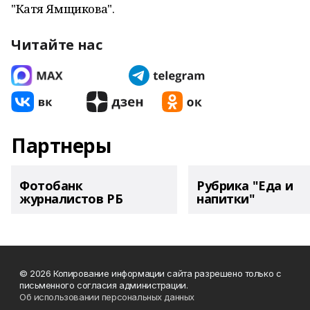
"Катя Ямщикова".
Читайте нас
Партнеры
Фотобанк
Рубрика "Еда и
журналистов РБ
напитки"
© 2026 Копирование информации сайта разрешено только с
письменного согласия администрации.
Об использовании персональных данных