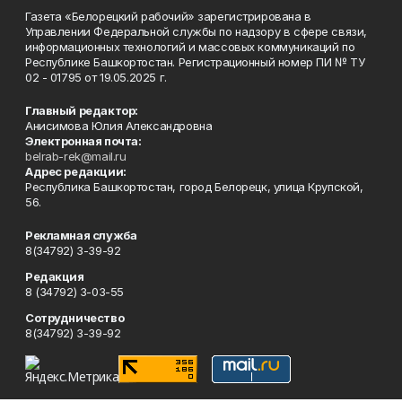
Газета «Белорецкий рабочий» зарегистрирована в
Управлении Федеральной службы по надзору в сфере связи,
информационных технологий и массовых коммуникаций по
Республике Башкортостан. Регистрационный номер ПИ № ТУ
02 - 01795 от 19.05.2025 г.
Главный редактор:
Анисимова Юлия Александровна
Электронная почта:
belrab-rek@mail.ru
Адрес редакции:
Республика Башкортостан, город Белорецк, улица Крупской,
56.
Рекламная служба
8(34792) 3-39-92
Редакция
8 (34792) 3-03-55
Сотрудничество
8(34792) 3-39-92