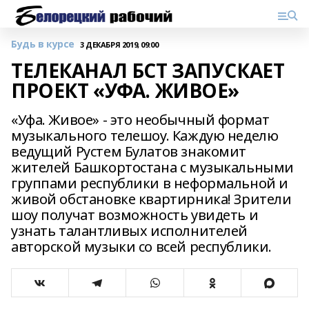
Будь в курсе
3 ДЕКАБРЯ 2019, 09:00
ТЕЛЕКАНАЛ БСТ ЗАПУСКАЕТ
ПРОЕКТ «УФА. ЖИВОЕ»
«Уфа. Живое» - это необычный формат
музыкального телешоу. Каждую неделю
ведущий Рустем Булатов знакомит
жителей Башкортостана с музыкальными
группами республики в неформальной и
живой обстановке квартирника! Зрители
шоу получат возможность увидеть и
узнать талантливых исполнителей
авторской музыки со всей республики.