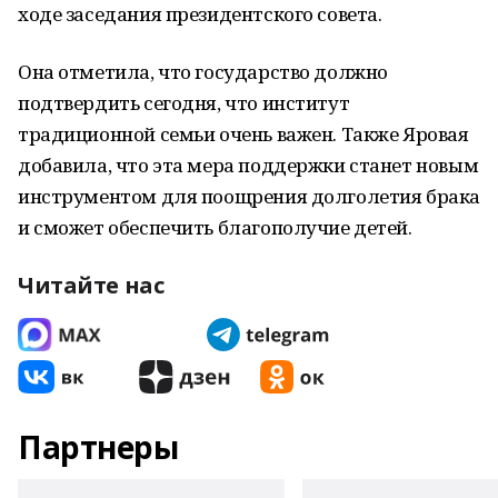
ходе заседания президентского совета.
Она отметила, что государство должно
подтвердить сегодня, что институт
традиционной семьи очень важен. Также Яровая
добавила, что эта мера поддержки станет новым
инструментом для поощрения долголетия брака
и сможет обеспечить благополучие детей.
Читайте нас
Партнеры