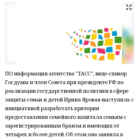
ПО информации агентства "ТАСС", вице-спикер
Госдумы и член Совета при президенте РФ по
реализации государственной политики в сфере
защиты семьи и детей Ирина Яровая выступила с
инициативой разработать критерии
предоставления семейного капитала семьям с
зарегистрированным браком и имеющих от
четырех и более детей. Об этом она заявила в