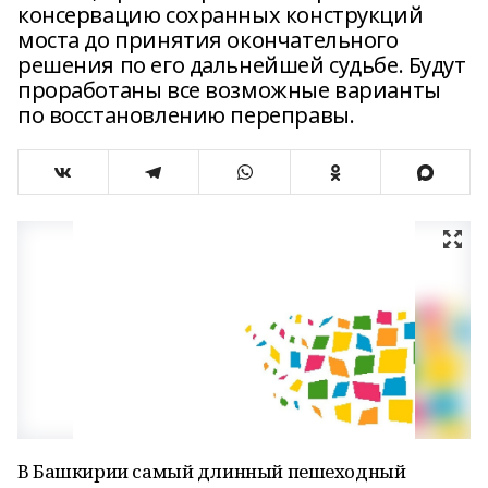
консервацию сохранных конструкций
моста до принятия окончательного
решения по его дальнейшей судьбе. Будут
проработаны все возможные варианты
по восстановлению переправы.
В Башкирии самый длинный пешеходный