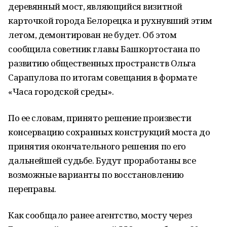
деревянный мост, являющийся визитной
карточкой города Белорецка и рухнувший этим
летом, демонтирован не будет. Об этом
сообщила советник главы Башкортостана по
развитию общественных пространств Ольга
Сарапулова по итогам совещания в формате
«Часа городской среды».
По ее словам, принято решение произвести
консервацию сохранных конструкций моста до
принятия окончательного решения по его
дальнейшей судьбе. Будут проработаны все
возможные варианты по восстановлению
переправы.
Как сообщало ранее агентство, мосту через