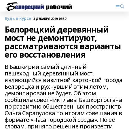
Будь в курсе
3 ДЕКАБРЯ 2019, 08:30
Белорецкий деревянный
мост не демонтируют,
рассматриваются варианты
его восстановления
В Башкирии самый длинный
пешеходный деревянный мост,
являющийся визитной карточкой города
Белорецка и рухнувший этим летом,
демонтирован не будет. Об этом
сообщила советник главы Башкортостана
по развитию общественных пространств
Ольга Сарапулова по итогам совещания в
формате «Часа городской среды». По ее
словам, принято решение произвести