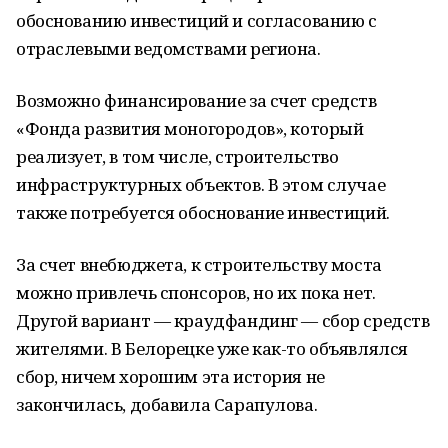
обоснованию инвестиций и согласованию с
отраслевыми ведомствами региона.
Возможно финансирование за счет средств
«Фонда развития моногородов», который
реализует, в том числе, строительство
инфраструктурных объектов. В этом случае
также потребуется обоснование инвестиций.
За счет внебюджета, к строительству моста
можно привлечь спонсоров, но их пока нет.
Другой вариант — краудфандинг — сбор средств
жителями. В Белорецке уже как-то объявлялся
сбор, ничем хорошим эта история не
закончилась, добавила Сарапулова.