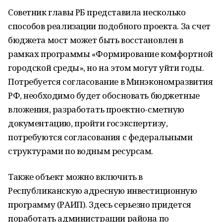
Советник главы РБ представила несколько
способов реализации подобного проекта. За счет
бюджета мост может быть восстановлен в
рамках программы «Формирование комфортной
городской среды», но на этом могут уйти годы.
Потребуется согласование в Минэкономразвития
РФ, необходимо будет обосновать бюджетные
вложения, разработать проектно-сметную
документацию, пройти госэкспертизу,
потребуются согласования с федеральными
структурами по водным ресурсам.
Также объект можно включить в
Республиканскую адресную инвестиционную
программу (РАИП). Здесь серьезно придется
поработать администрации района по