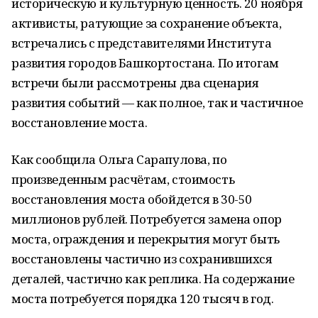
историческую и культурную ценность. 20 ноября
активисты, ратующие за сохранение объекта,
встречались с представителями Института
развития городов Башкортостана. По итогам
встречи были рассмотрены два сценария
развития событий — как полное, так и частичное
восстановление моста.
Как сообщила Ольга Сарапулова, по
произведенным расчётам, стоимость
восстановления моста обойдется в 30-50
миллионов рублей. Потребуется замена опор
моста, ограждения и перекрытия могут быть
восстановлены частично из сохранившихся
деталей, частично как реплика. На содержание
моста потребуется порядка 120 тысяч в год.