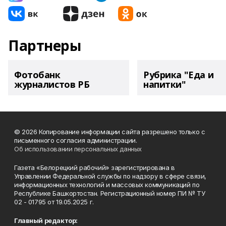
Партнеры
Фотобанк
Рубрика "Еда и
журналистов РБ
напитки"
© 2026 Копирование информации сайта разрешено только с
письменного согласия администрации.
Об использовании персональных данных
Газета «Белорецкий рабочий» зарегистрирована в
Управлении Федеральной службы по надзору в сфере связи,
информационных технологий и массовых коммуникаций по
Республике Башкортостан. Регистрационный номер ПИ № ТУ
02 - 01795 от 19.05.2025 г.
Главный редактор: