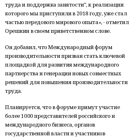
труда и поддержка занятости", к реализации
которого мы приступили в 2018 году, уже стал
частью передового мирового опыта», - отметил
Орешкин в своем приветственном слове.
Он добавил, что Международный форум
производительности призван стать ключевой
площадкой для развития международного
партнерства и генерации новых совместных
решений для повышения производительности
труда.
Планируется, что в форуме примут участие
более 1000 представителей российского и
международного бизнеса, органов
государственной власти и участников