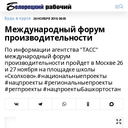
Будь в курсе
26 НОЯБРЯ 2019, 06:05
Международный форум
производительности
По информации агентства "ТАСС"
международный форум
производительности пройдет в Москве 26
и 27 ноября на площадке школы
«Сколково».#национальныепроекты
#нацпроекты #региональныепроекты
#регпроекты #нацпроектыБашкортостан