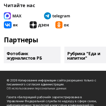
Читайте нас
Партнеры
Фотобанк
Рубрика "Еда и
журналистов РБ
напитки"
© 2026 Копирование информации сайта разрешено только с
письменного согласия администрации.
Об использовании персональных данных
Газета «Белорецкий рабочий» зарегистрирована в
Управлении Федеральной службы по надзору в сфере связи,
информационных технологий и массовых коммуникаций по