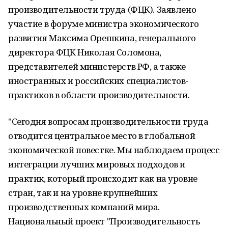
производительности труда (ФЦК). Заявлено
участие в форуме министра экономического
развития Максима Орешкина, генерального
директора ФЦК Николая Соломона,
представителей министерств РФ, а также
иностранных и российских специалистов-
практиков в области производительности.
"Сегодня вопросам производительности труда
отводится центральное место в глобальной
экономической повестке. Мы наблюдаем процесс
интеграции лучших мировых подходов и
практик, который происходит как на уровне
стран, так и на уровне крупнейших
производственных компаний мира.
Национальный проект "Производительность