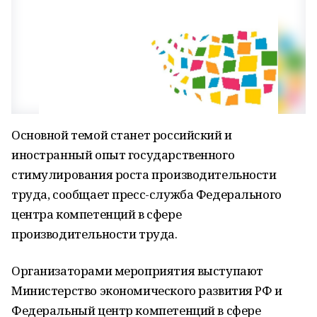
Основной темой станет российский и
иностранный опыт государственного
стимулирования роста производительности
труда, сообщает пресс-служба Федерального
центра компетенций в сфере
производительности труда.
Организаторами мероприятия выступают
Министерство экономического развития РФ и
Федеральный центр компетенций в сфере