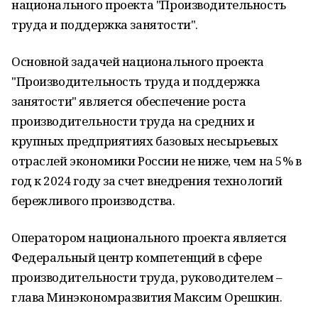
национального проекта "Производительность
труда и поддержка занятости".
Основной задачей национального проекта
"Производительность труда и поддержка
занятости" является обеспечение роста
производительности труда на средних и
крупных предприятиях базовых несырьевых
отраслей экономики России не ниже, чем на 5% в
год к 2024 году за счет внедрения технологий
бережливого производства.
Оператором национального проекта является
Федеральный центр компетенций в сфере
производительности труда, руководителем –
глава Минэкономразвития Максим Орешкин.