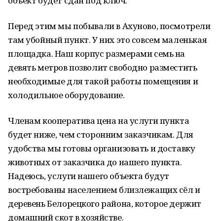
объект будет сдан под ключ.
Перед этим мы побывали в Ахуново, посмотрели
там убойный пункт. У них это совсем маленькая
площадка. Наш корпус размерами семь на
девять метров позволит свободно разместить
необходимые для такой работы помещения и
холодильное оборудование.
Членам кооператива цена на услуги пункта
будет ниже, чем сторонним заказчикам. Для
удобства мы готовы организовать и доставку
животных от заказчика до нашего пункта.
Надеюсь, услуги нашего объекта будут
востребованы населением близлежащих сёл и
деревень Белорецкого района, которое держит
домашний скот в хозяйстве.