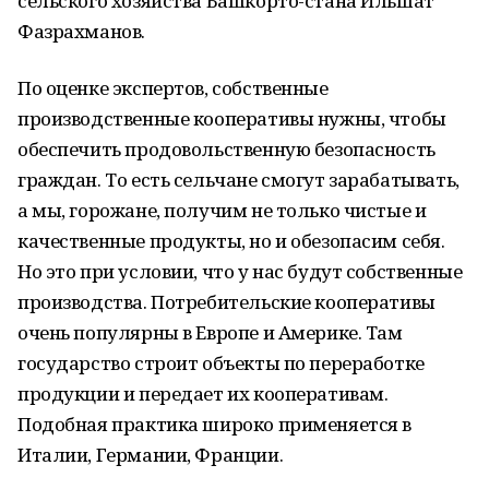
сельского хозяйства Башкорто-стана Ильшат
Фазрахманов.
По оценке экспертов, собственные
производственные кооперативы нужны, чтобы
обеспечить продовольственную безопасность
граждан. То есть сельчане смогут зарабатывать,
а мы, горожане, получим не только чистые и
качественные продукты, но и обезопасим себя.
Но это при условии, что у нас будут собственные
производства. Потребительские кооперативы
очень популярны в Европе и Америке. Там
государство строит объекты по переработке
продукции и передает их кооперативам.
Подобная практика широко применяется в
Италии, Германии, Франции.