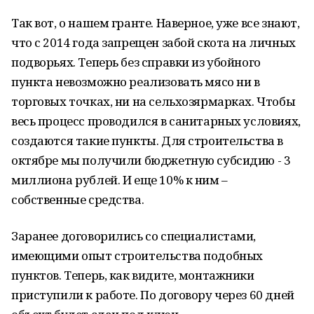
Так вот, о нашем гранте. Наверное, уже все знают,
что с 2014 года запрещен забой скота на личных
подворьях. Теперь без справки из убойного
пункта невозможно реализовать мясо ни в
торговых точках, ни на сельхозярмарках. Чтобы
весь процесс проводился в санитарных условиях,
создаются такие пункты. Для строительства в
октябре мы получили бюджетную субсидию - 3
миллиона рублей. И еще 10% к ним –
собственные средства.
Заранее договорились со специалистами,
имеющими опыт строительства подобных
пунктов. Теперь, как видите, монтажники
приступили к работе. По договору через 60 дней