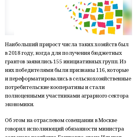
Наибольший прирост числа таких хозяйств был
в 2018 году, когда для получения бюджетных
грантов заявились 155 инициативных групп. Из
них победителями были признаны 116, которые
и переформатировались в сельскохозяйственные
потребительские кооперативы и стали
полноценными участниками аграрного сектора
экономики.
Об этом на отраслевом совещании в Москве
говорил исполняющий обязанности министра