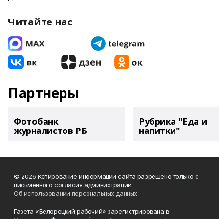
Читайте нас
Партнеры
Фотобанк
Рубрика "Еда и
журналистов РБ
напитки"
© 2026 Копирование информации сайта разрешено только с
письменного согласия администрации.
Об использовании персональных данных
Газета «Белорецкий рабочий» зарегистрирована в