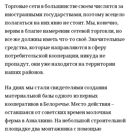
Торговые сети в большинстве своем числятся за
иностранными государствами, поэтому всецело
полагаться на них явно не стоит. Мы, конечно,
верим в благие намерения сетевой торговли, но
все же должны иметь что-то своё. Значительные
средства, которые направляются в сферу
потребительской кооперации, никуда не
пропадут, они уже находятся на территории
наших районов.
На днях мы стали свидетелями создания
материальной базы одного из первых
кооперативов в Белоречье. Место действия –
оставшаяся от советских времен молочная
ферма в Азналкино. На небольшой строительной
площадке два монтажника с помощью