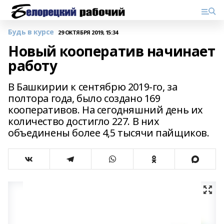
Будь в курсе
29 ОКТЯБРЯ 2019, 15:34
Новый кооператив начинает
работу
В Башкирии к сентябрю 2019-го, за
полтора года, было создано 169
кооперативов. На сегодняшний день их
количество достигло 227. В них
объединены более 4,5 тысячи пайщиков.