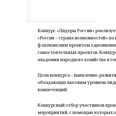
Конкурс «Лидеры России» реализуе
«Россия – страна возможностей» по
флагманским проектом одноименно
самостоятельных проектов. Конкур
академии народного хозяйства и г
Цели конкурса – выявление, развит
обладающих высоким уровнем лиде
компетенций.
Конкурсный отбор участников пров
мероприятий, с помощью которых о