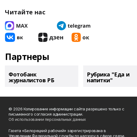
Читайте нас
Партнеры
Фотобанк
Рубрика "Еда и
журналистов РБ
напитки"
© 2026 Копирование информации сайта разрешено только с
письменного согласия администрации.
Об использовании персональных данных
Газета «Белорецкий рабочий» зарегистрирована в
Управлении Федеральной службы по надзору в сфере связи,