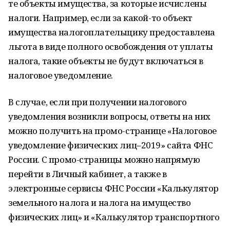
те объекты имущества, за которые исчислены
налоги. Например, если за какой-то объект
имущества налогоплательщику предоставлена
льгота в виде полного освобождения от уплаты
налога, такие объекты не будут включаться в
налоговое уведомление.
В случае, если при получении налогового
уведомления возникли вопросы, ответы на них
можно получить на промо-странице «Налоговое
уведомление физических лиц–2019» сайта ФНС
России. С промо-страницы можно напрямую
перейти в Личный кабинет, а также в
электронные сервисы ФНС России «Калькулятор
земельного налога и налога на имущество
физических лиц» и «Калькулятор транспортного