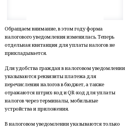
Обращаем внимание, в этом году форма
налогового уведомления изменилась. Теперь
отдельная квитанция для уплаты налогов не
прикладывается.
Для удобства граждан в налоговом уведомлении
указываются реквизиты платежа для
перечисления налогов в бюджет, а также
отражаются штрих-код и QR-код для уплаты
налогов через терминалы, мобильные
устройства и приложения.
В налоговом уведомлении указываются только