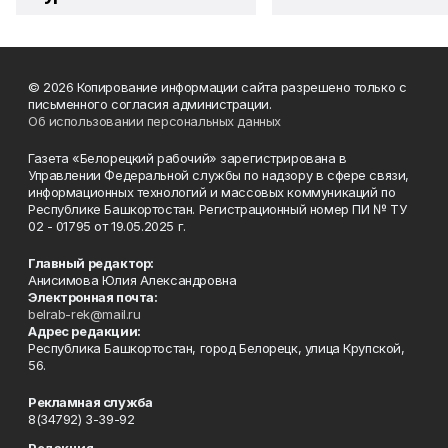
© 2026 Копирование информации сайта разрешено только с
письменного согласия администрации.
Об использовании персональных данных
Газета «Белорецкий рабочий» зарегистрирована в
Управлении Федеральной службы по надзору в сфере связи,
информационных технологий и массовых коммуникаций по
Республике Башкортостан. Регистрационный номер ПИ № ТУ
02 - 01795 от 19.05.2025 г.
Главный редактор:
Анисимова Юлия Александровна
Электронная почта:
belrab-rek@mail.ru
Адрес редакции:
Республика Башкортостан, город Белорецк, улица Крупской,
56.
Рекламная служба
8(34792) 3-39-92