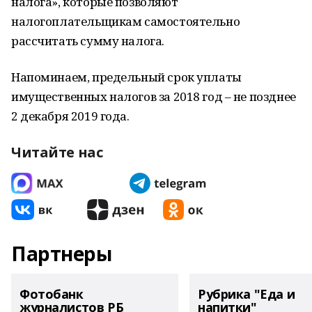
налога», которые позволяют
налогоплательщикам самостоятельно
рассчитать сумму налога.
Напоминаем, предельный срок уплаты
имущественных налогов за 2018 год – не позднее
2 декабря 2019 года.
Читайте нас
Партнеры
Фотобанк
Рубрика "Еда и
журналистов РБ
напитки"