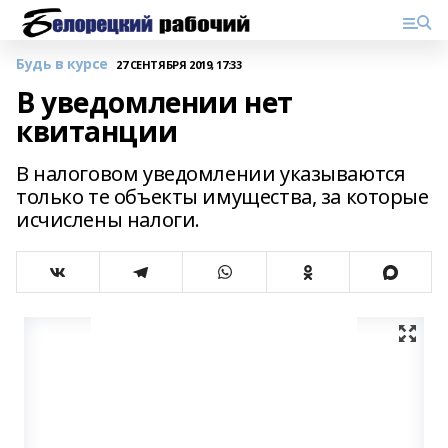
Будь в курсе
27 СЕНТЯБРЯ 2019, 17:33
В уведомлении нет
квитанции
В налоговом уведомлении указываются
только те объекты имущества, за которые
исчислены налоги.