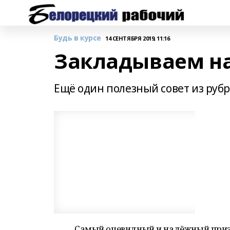
Будь в курсе
14 СЕНТЯБРЯ 2019, 11:16
Закладываем на
Ещё один полезный совет из рубр
Самый очевидный и надёжный приз