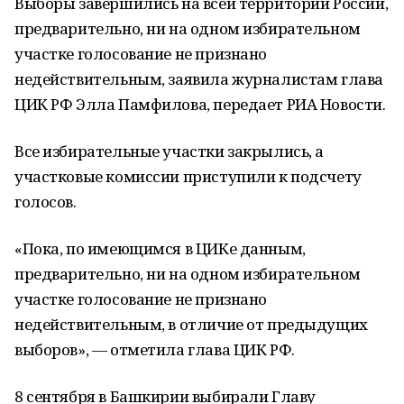
Выборы завершились на всей территории России,
предварительно, ни на одном избирательном
участке голосование не признано
недействительным, заявила журналистам глава
ЦИК РФ Элла Памфилова, передает РИА Новости.
Все избирательные участки закрылись, а
участковые комиссии приступили к подсчету
голосов.
«Пока, по имеющимся в ЦИКе данным,
предварительно, ни на одном избирательном
участке голосование не признано
недействительным, в отличие от предыдущих
выборов», — отметила глава ЦИК РФ.
8 сентября в Башкирии выбирали Главу