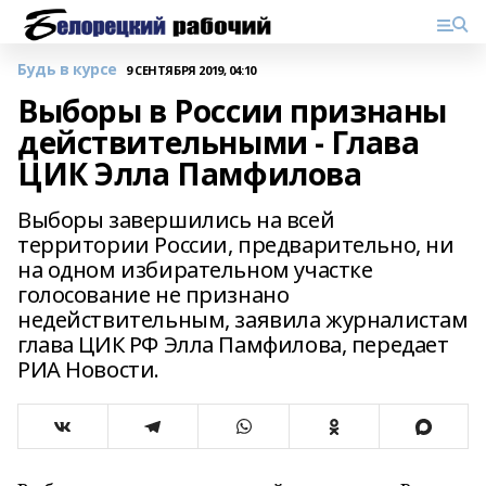
Будь в курсе
9 СЕНТЯБРЯ 2019, 04:10
Выборы в России признаны
действительными - Глава
ЦИК Элла Памфилова
Выборы завершились на всей
территории России, предварительно, ни
на одном избирательном участке
голосование не признано
недействительным, заявила журналистам
глава ЦИК РФ Элла Памфилова, передает
РИА Новости.