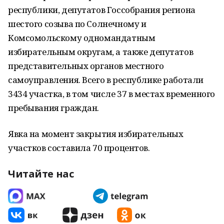
республики, депутатов Госсобрания региона
шестого созыва по Солнечному и
Комсомольскому одномандатным
избирательным округам, а также депутатов
представительных органов местного
самоуправления. Всего в республике работали
3434 участка, в том числе 37 в местах временного
пребывания граждан.
Явка на момент закрытия избирательных
участков составила 70 процентов.
Читайте нас