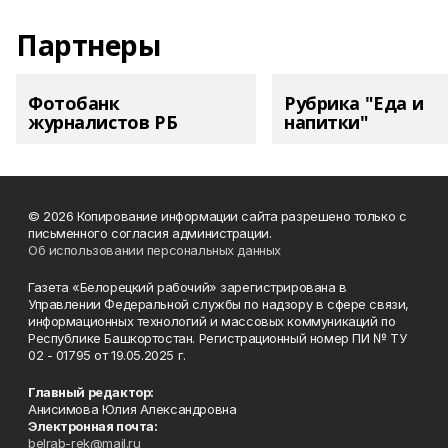
Партнеры
Фотобанк
Рубрика "Еда и
журналистов РБ
напитки"
© 2026 Копирование информации сайта разрешено только с
письменного согласия администрации.
Об использовании персональных данных
Газета «Белорецкий рабочий» зарегистрирована в
Управлении Федеральной службы по надзору в сфере связи,
информационных технологий и массовых коммуникаций по
Республике Башкортостан. Регистрационный номер ПИ № ТУ
02 - 01795 от 19.05.2025 г.
Главный редактор:
Анисимова Юлия Александровна
Электронная почта:
belrab-rek@mail.ru