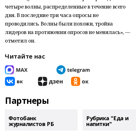
четыре волны, распределенные в течение всего
дня. В последние три часа опросы не
проводились. Волны были похожи, тройка
лидеров на протяжении опросов не менялась», —
отметил он.
Читайте нас
Партнеры
Фотобанк
Рубрика "Еда и
журналистов РБ
напитки"