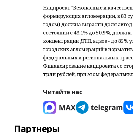
Нацпроект "Безопасные и качествен
формирующих агломерации, в 83 суб
годом) должна вырасти доля автод
состоянии с 43,1% до 50,9%, должн
концентрации ДТП, вдвое - до 85% 
городских агломераций в норматив
федеральных и региональных трасс
Финансирование нацпроекта со стор
трлн рублей, при этом федеральны
Читайте нас
Партнеры