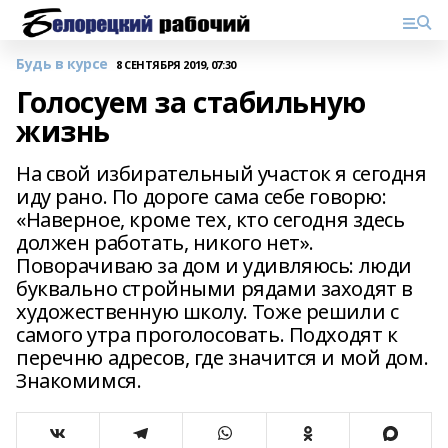
Будь в курсе
8 СЕНТЯБРЯ 2019, 07:30
Голосуем за стабильную
жизнь
На свой избирательный участок я сегодня
иду рано. По дороге сама себе говорю:
«Наверное, кроме тех, кто сегодня здесь
должен работать, никого нет».
Поворачиваю за дом и удивляюсь: люди
буквально стройными рядами заходят в
художественную школу. Тоже решили с
самого утра проголосовать. Подходят к
перечню адресов, где значится и мой дом.
Знакомимся.