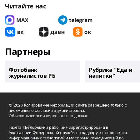
Читайте нас
Партнеры
Фотобанк
Рубрика "Еда и
журналистов РБ
напитки"
© 2026 Копирование информации сайта разрешено только с
письменного согласия администрации.
Об использовании персональных данных
Газета «Белорецкий рабочий» зарегистрирована в
Управлении Федеральной службы по надзору в сфере связи,
информационных технологий и массовых коммуникаций по