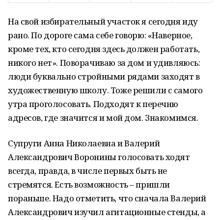
На свой избирательный участок я сегодня иду
рано. По дороге сама себе говорю: «Наверное,
кроме тех, кто сегодня здесь должен работать,
никого нет». Поворачиваю за дом и удивляюсь:
люди буквально стройными рядами заходят в
художественную школу. Тоже решили с самого
утра проголосовать. Подходят к перечню
адресов, где значится и мой дом. Знакомимся.
Супруги Анна Николаевна и Валерий
Александрович Воронины голосовать ходят
всегда, правда, в числе первых быть не
стремятся. Есть возможность – пришли
пораньше. Надо отметить, что сначала Валерий
Александрович изучил агитационные стенды, а