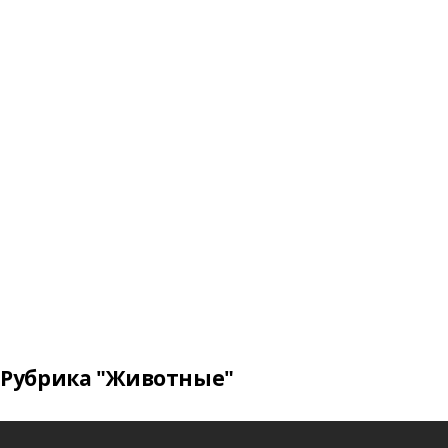
Рубрика "Животные"