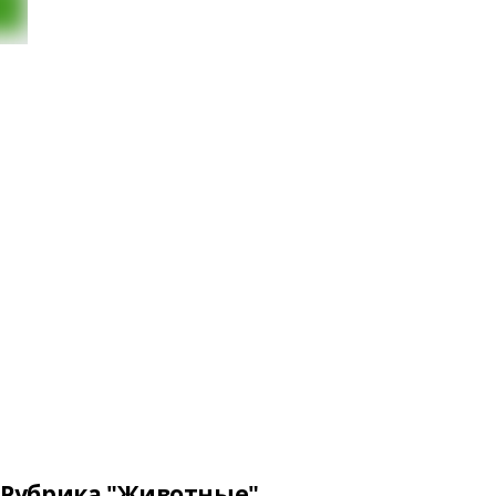
Рубрика "Животные"