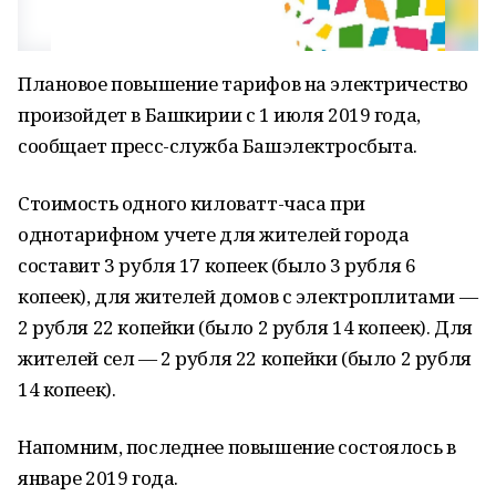
Плановое повышение тарифов на электричество
произойдет в Башкирии с 1 июля 2019 года,
сообщает пресс-служба Башэлектросбыта.
Стоимость одного киловатт-часа при
однотарифном учете для жителей города
составит 3 рубля 17 копеек (было 3 рубля 6
копеек), для жителей домов с электроплитами —
2 рубля 22 копейки (было 2 рубля 14 копеек). Для
жителей сел — 2 рубля 22 копейки (было 2 рубля
14 копеек).
Напомним, последнее повышение состоялось в
январе 2019 года.