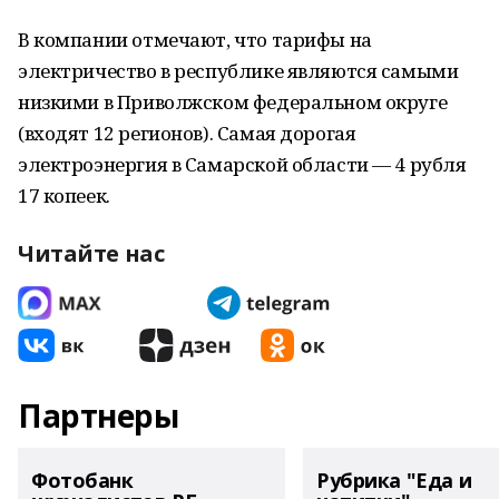
В компании отмечают, что тарифы на
электричество в республике являются самыми
низкими в Приволжском федеральном округе
(входят 12 регионов). Самая дорогая
электроэнергия в Самарской области — 4 рубля
17 копеек.
Читайте нас
Партнеры
Фотобанк
Рубрика "Еда и