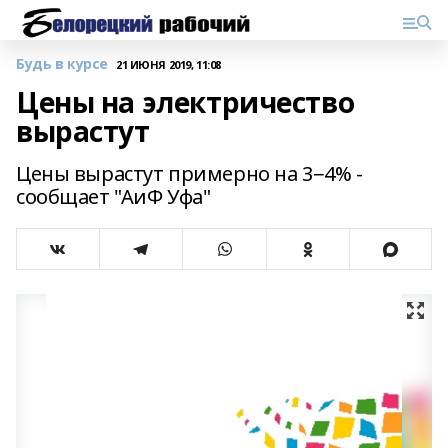
Будь в курсе
21 ИЮНЯ 2019, 11:08
Цены на электричество
вырастут
Цены вырастут примерно на 3−4% -
сообщает "АиФ Уфа"