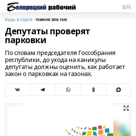
Будь в курсе
19 ИЮНЯ 2019, 10:01
Депутаты проверят
парковки
По словам председателя Госсобрания
республики, до ухода на каникулы
депутаты должны оценить, как работает
закон о парковках на газонах.