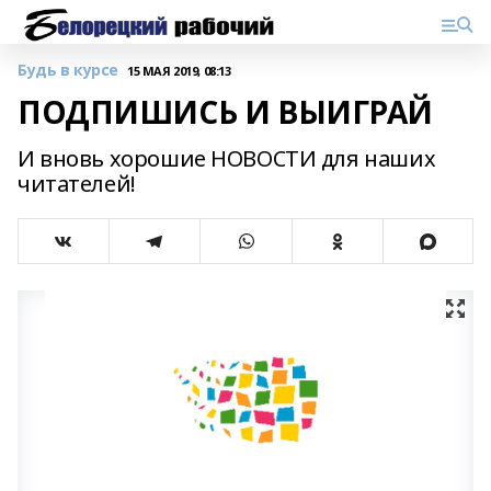
Будь в курсе
15 МАЯ 2019, 08:13
ПОДПИШИСЬ И ВЫИГРАЙ
И вновь хорошие НОВОСТИ для наших
читателей!