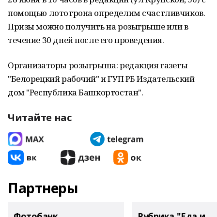
помощью лототрона определим счастливчиков.
Призы можно получить на розыгрыше или в
течение 30 дней после его проведения.
Организаторы розыгрыша: редакция газеты
"Белорецкий рабочий" и ГУП РБ Издательский
дом "Республика Башкортостан".
Читайте нас
Партнеры
Фотобанк
Рубрика "Еда и