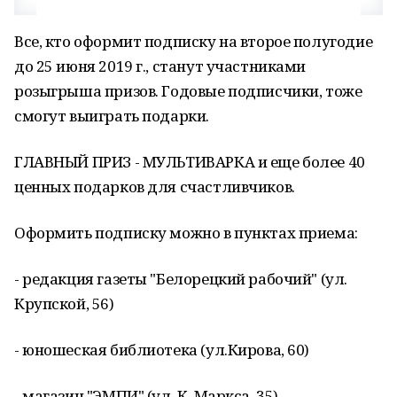
Все, кто оформит подписку на второе полугодие
до 25 июня 2019 г., станут участниками
розыгрыша призов. Годовые подписчики, тоже
смогут выиграть подарки.
ГЛАВНЫЙ ПРИЗ - МУЛЬТИВАРКА и еще более 40
ценных подарков для счастливчиков.
Оформить подписку можно в пунктах приема:
- редакция газеты "Белорецкий рабочий" (ул.
Крупской, 56)
- юношеская библиотека (ул.Кирова, 60)
- магазин "ЭМПИ" (ул. К. Маркса, 35)