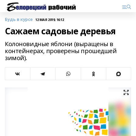
Будь в курсе
12 МАЯ 2019, 16:12
Сажаем садовые деревья
Колоновидные яблони (выращены в
контейнерах, проверены прошедшей
зимой).