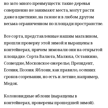
но зато много преимуществ: такие деревья
совершенно не занимают места, могут расти
даже в цветнике, на газоне и в любом другом
весьма ограниченном по площади пространстве.
Все сорта, представленные нашим магазином,
прошли проверку этой зимой и выращены в
контейнерах, причем зимовали они на открытой
площадке. Сорта Валюта, Малюха, Останкино,
Созвездие, Московское ожерелье, Президент,
Есения, Поэзия. Яблони, как правило, осенних
сроков созревания, но есть и летние, например,
Медок.
Колоновидные яблони (выращены в
контейнерах, проверены прошедшей зимой).