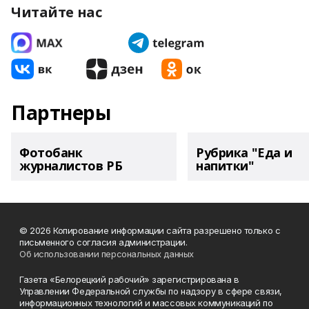
Читайте нас
Партнеры
Фотобанк
Рубрика "Еда и
журналистов РБ
напитки"
© 2026 Копирование информации сайта разрешено только с
письменного согласия администрации.
Об использовании персональных данных
Газета «Белорецкий рабочий» зарегистрирована в
Управлении Федеральной службы по надзору в сфере связи,
информационных технологий и массовых коммуникаций по